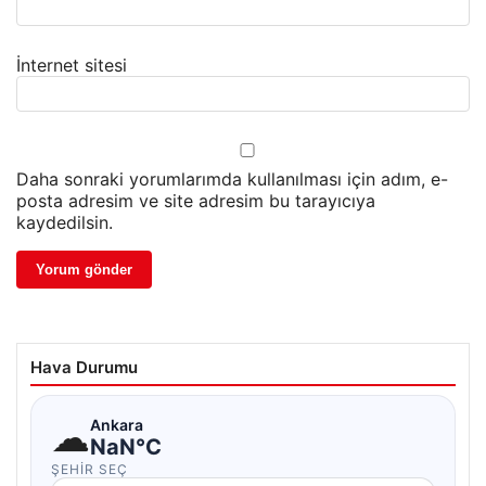
İnternet sitesi
Daha sonraki yorumlarımda kullanılması için adım, e-
posta adresim ve site adresim bu tarayıcıya
kaydedilsin.
Hava Durumu
☁
Ankara
NaN°C
ŞEHIR SEÇ