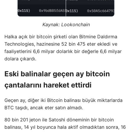
Kaynak:
Lookonchain
Halka açık bir bitcoin şirketi olan Bitmine Daldırma
Technologies, hazinesine 52 bin 475 eter ekledi ve
faaliyetlerini 6,6 milyar dolarlık bir değerle 6,6 milyar
dolara çıkardı.
Eski balinalar geçen ay bitcoin
çantalarını hareket ettirdi
Geçen ay, diğer iki Bitcoin balinası büyük miktarlarda
BTC taşıdı, ancak eter satın almadı.
80 bin 201 jeton ile Satoshi döneminin bir bitcoin
balinası, 14 yıl boyunca hala aktif olmadıktan sonra, 16