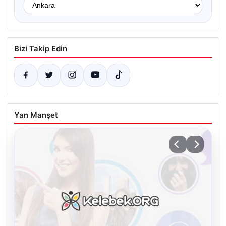
Bizi Takip Edin
Yan Manşet