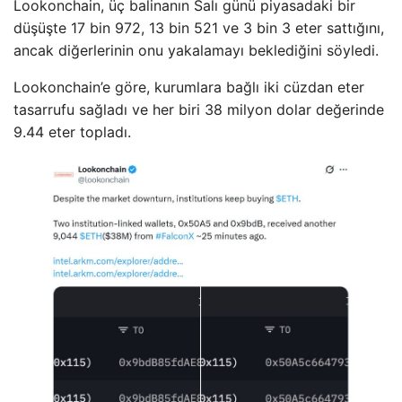
Lookonchain, üç balinanın Salı günü piyasadaki bir
düşüşte 17 bin 972, 13 bin 521 ve 3 bin 3 eter sattığını,
ancak diğerlerinin onu yakalamayı beklediğini söyledi.
Lookonchain’e göre, kurumlara bağlı iki cüzdan eter
tasarrufu sağladı ve her biri 38 milyon dolar değerinde
9.44 eter topladı.