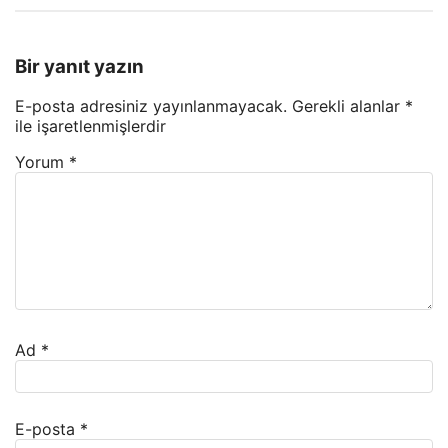
Bir yanıt yazın
E-posta adresiniz yayınlanmayacak.
Gerekli alanlar
*
ile işaretlenmişlerdir
Yorum
*
Ad
*
E-posta
*