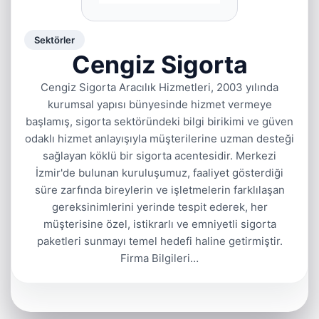
Sektörler
Cengiz Sigorta
Cengiz Sigorta Aracılık Hizmetleri, 2003 yılında
kurumsal yapısı bünyesinde hizmet vermeye
başlamış, sigorta sektöründeki bilgi birikimi ve güven
odaklı hizmet anlayışıyla müşterilerine uzman desteği
sağlayan köklü bir sigorta acentesidir. Merkezi
İzmir'de bulunan kuruluşumuz, faaliyet gösterdiği
süre zarfında bireylerin ve işletmelerin farklılaşan
gereksinimlerini yerinde tespit ederek, her
müşterisine özel, istikrarlı ve emniyetli sigorta
paketleri sunmayı temel hedefi haline getirmiştir.
Firma Bilgileri…