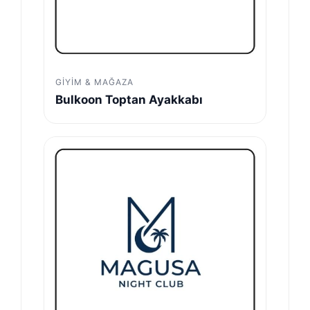
GIYIM & MAĞAZA
Bulkoon Toptan Ayakkabı