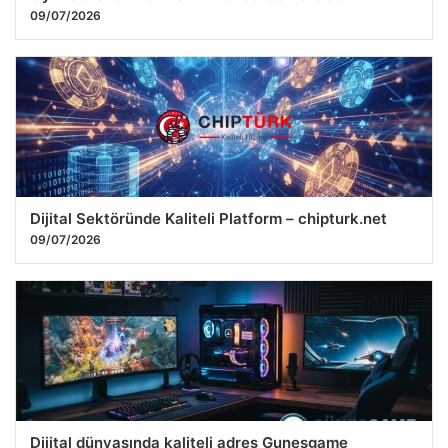
09/07/2026
Dijital Sektöründe Kaliteli Platform – chipturk.net
09/07/2026
Dijital dünyasında kaliteli adres Gunesgame