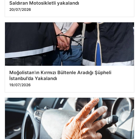
Saldıran Motosikletli yakalandı
20/07/2026
Moğolistan’ın Kırmızı Bültenle Aradığı Şüpheli
İstanbul’da Yakalandı
19/07/2026