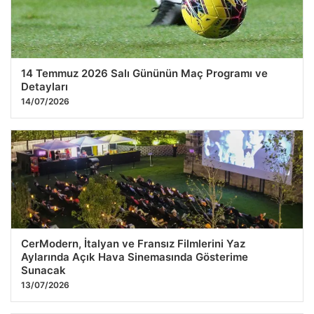
14 Temmuz 2026 Salı Gününün Maç Programı ve
Detayları
14/07/2026
CerModern, İtalyan ve Fransız Filmlerini Yaz
Aylarında Açık Hava Sinemasında Gösterime
Sunacak
13/07/2026