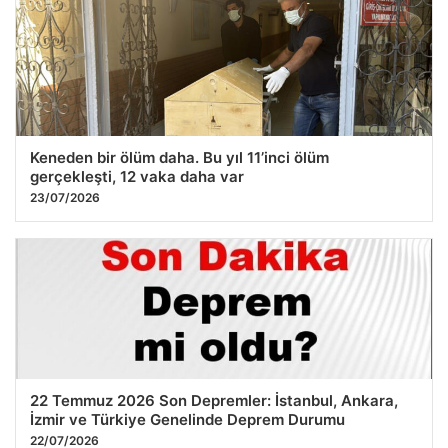
Keneden bir ölüm daha. Bu yıl 11’inci ölüm
gerçekleşti, 12 vaka daha var
23/07/2026
22 Temmuz 2026 Son Depremler: İstanbul, Ankara,
İzmir ve Türkiye Genelinde Deprem Durumu
22/07/2026