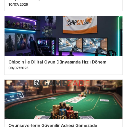
10/07/2026
Chipcin İle Dijital Oyun Dünyasında Hızlı Dönem
09/07/2026
Oyunseverlerin Güvenilir Adresi Gamezade