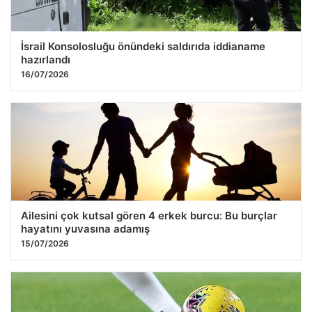
İsrail Konsolosluğu önündeki saldırıda iddianame
hazırlandı
16/07/2026
Ailesini çok kutsal gören 4 erkek burcu: Bu burçlar
hayatını yuvasına adamış
15/07/2026