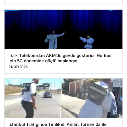
Türk Telekom’dan AKM’de gövde gösterisi. Herkes
için 5G dönemine güçlü başlangıç
21/07/2026
İstanbul Trafiğinde Tehlikeli Anlar: Tornavida ile