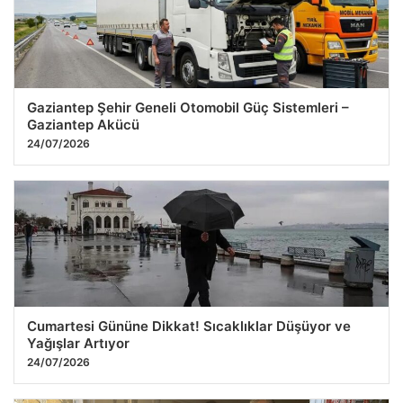
Gaziantep Şehir Geneli Otomobil Güç Sistemleri –
Gaziantep Akücü
24/07/2026
Cumartesi Gününe Dikkat! Sıcaklıklar Düşüyor ve
Yağışlar Artıyor
24/07/2026