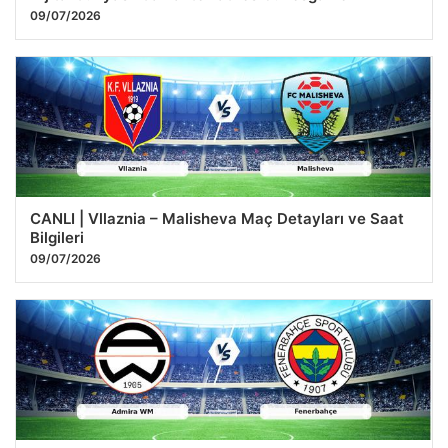
09/07/2026
CANLI | Vllaznia – Malisheva Maç Detayları ve Saat
Bilgileri
09/07/2026