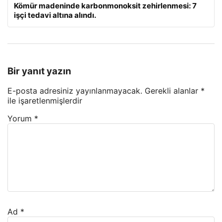
Kömür madeninde karbonmonoksit zehirlenmesi: 7
işçi tedavi altına alındı.
Bir yanıt yazın
E-posta adresiniz yayınlanmayacak.
Gerekli alanlar
*
ile işaretlenmişlerdir
Yorum
*
Ad
*