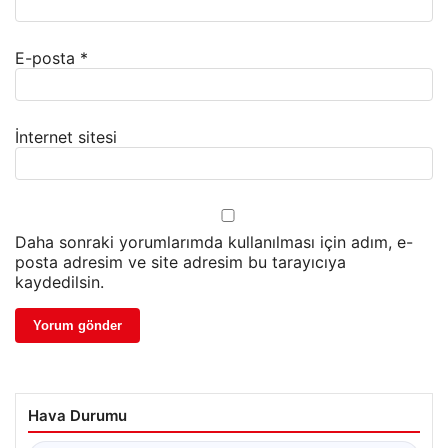
E-posta
*
İnternet sitesi
Daha sonraki yorumlarımda kullanılması için adım, e-
posta adresim ve site adresim bu tarayıcıya
kaydedilsin.
Hava Durumu