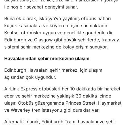
ile hoş bir seyahat deneyimi sunar.
Buna ek olarak, İskoçya’ya yayılmış otobüs hatları
küçük kasabalara ve köylere erişim sunmaktadır.
Kentsel otobüsler uygun ve genellikle gönderilerdir.
Edinburgh ve Glasgow gibi büyük şehirlerde, tramvay
sistemi şehir merkezine de kolay erişim sunuyor.
Havaalanından şehir merkezine ulaşım
Edinburgh Havaalanı şehir merkezi için ulaşım
açısından çok uygundur.
AirLink Express otobüsleri her 10 dakikada bir hareket
eder ve şehir merkezine yaklaşık 30 dakika içinde
ulaşır. Otobüs güzergahında Princes Street, Haymarket
ve Waverley tren istasyonu gibi duraklar var.
Alternatif olarak, Edinburgh Tram, havaalanı ve şehir