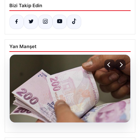
Bizi Takip Edin
Yan Manşet
05.08.2026
2026 Kurban Bayramı Emekli