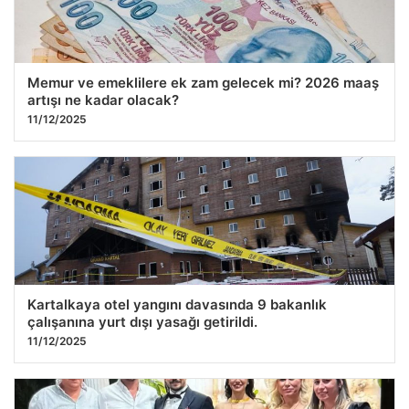
Memur ve emeklilere ek zam gelecek mi? 2026 maaş
artışı ne kadar olacak?
11/12/2025
Kartalkaya otel yangını davasında 9 bakanlık
çalışanına yurt dışı yasağı getirildi.
11/12/2025