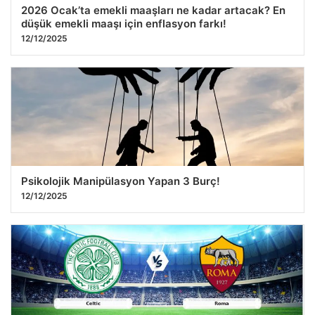
2026 Ocak’ta emekli maaşları ne kadar artacak? En
düşük emekli maaşı için enflasyon farkı!
12/12/2025
Psikolojik Manipülasyon Yapan 3 Burç!
12/12/2025