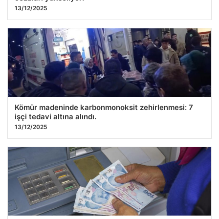
13/12/2025
Kömür madeninde karbonmonoksit zehirlenmesi: 7
işçi tedavi altına alındı.
13/12/2025