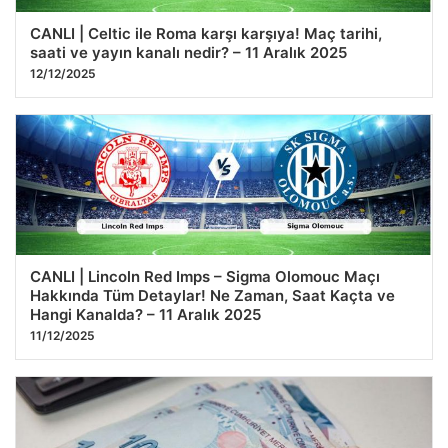
CANLI | Celtic ile Roma karşı karşıya! Maç tarihi,
saati ve yayın kanalı nedir? – 11 Aralık 2025
12/12/2025
CANLI | Lincoln Red Imps – Sigma Olomouc Maçı
Hakkında Tüm Detaylar! Ne Zaman, Saat Kaçta ve
Hangi Kanalda? – 11 Aralık 2025
11/12/2025