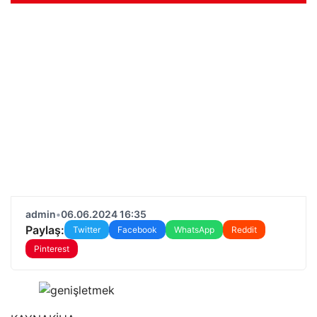
admin
•
06.06.2024 16:35
Paylaş:
Twitter
Facebook
WhatsApp
Reddit
Pinterest