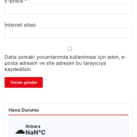
E-posta
*
İnternet sitesi
Daha sonraki yorumlarımda kullanılması için adım, e-
posta adresim ve site adresim bu tarayıcıya
kaydedilsin.
Hava Durumu
☁
Ankara
NaN°C