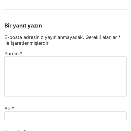
Bir yanıt yazın
E-posta adresiniz yayınlanmayacak.
Gerekli alanlar
*
ile işaretlenmişlerdir
Yorum
*
Ad
*