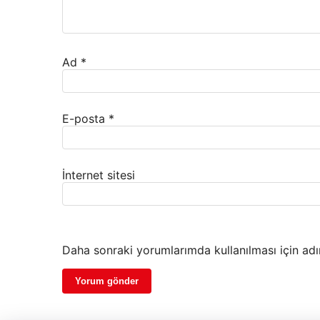
Ad
*
E-posta
*
İnternet sitesi
Daha sonraki yorumlarımda kullanılması için adı