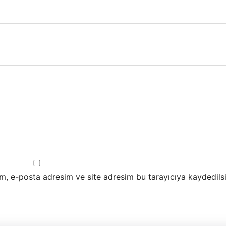
m, e-posta adresim ve site adresim bu tarayıcıya kaydedilsi