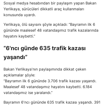
Sosyal medya hesabından bir paylaşım yapan Bakan
Yerlikaya, sürücüleri dikkatli araç kullanmaları
konusunda uyardı.
Yerlikaya, ölü sayısını şöyle açıkladı: “Bayramın ilk 6
gününde maalesef 48 vatandaşımız trafik kazalarında
hayatını kaybetti.”
“6'ncı günde 635 trafik kazası
yaşandı”
Bakan Yerlikaya'nın paylaşımında dikkat çeken
açıklamalar şöyle:
“Bayramın ilk 6 gününde 3.706 trafik kazası yaşandı.
Maalesef 48 vatandaşımız hayatını kaybetti. 6.184
vatandaşımız ise yaralandı.”
Bayramın 6'ncı gününde 635 trafik kazası yaşandı. 391