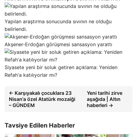
Yapılan araştırma sonucunda sıvının ne olduğu
belirlendi.
Akşener-Erdoğan görüşmesi sansasyon yarattı
Siyasete yeni bir soluk getiren açıklama: Yeniden
Refah'a katılıyorlar mı?
← Karşıyakalı çocuklara 23
Yeni tarihi zirve
Nisan'a özel Atatürk mozaiği
aşağıda | Altın
– GÜNDEM
haberleri →
Tavsiye Edilen Haberler