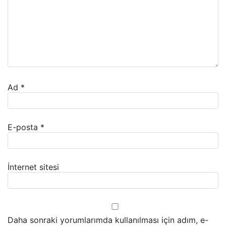
Ad
*
E-posta
*
İnternet sitesi
Daha sonraki yorumlarımda kullanılması için adım, e-