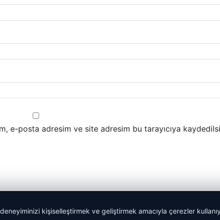
m, e-posta adresim ve site adresim bu tarayıcıya kaydedilsi
 deneyiminizi kişiselleştirmek ve geliştirmek amacıyla çerezler kullan