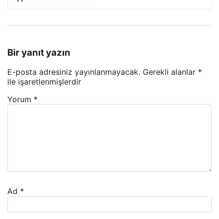
Bir yanıt yazın
E-posta adresiniz yayınlanmayacak.
Gerekli alanlar
*
ile işaretlenmişlerdir
Yorum
*
Ad
*