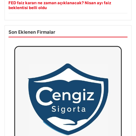
FED faiz kararı ne zaman açıklanacak? Nisan ayı faiz
beklentisi belli oldu
Son Eklenen Firmalar