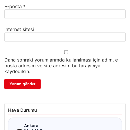
E-posta
*
İnternet sitesi
Daha sonraki yorumlarımda kullanılması için adım, e-
posta adresim ve site adresim bu tarayıcıya
kaydedilsin.
Hava Durumu
☁
Ankara