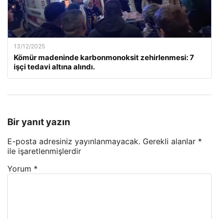
13/12/2025
Kömür madeninde karbonmonoksit zehirlenmesi: 7
işçi tedavi altına alındı.
Bir yanıt yazın
E-posta adresiniz yayınlanmayacak.
Gerekli alanlar
*
ile işaretlenmişlerdir
Yorum
*