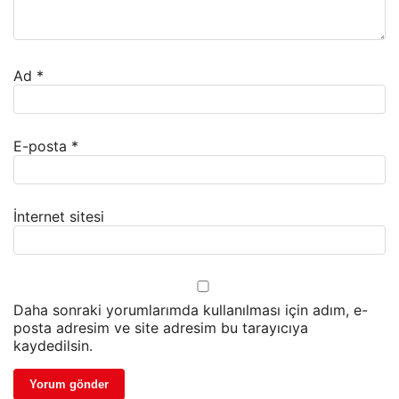
Ad
*
E-posta
*
İnternet sitesi
Daha sonraki yorumlarımda kullanılması için adım, e-
posta adresim ve site adresim bu tarayıcıya
kaydedilsin.