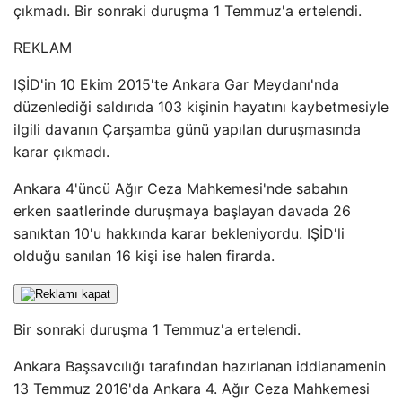
çıkmadı. Bir sonraki duruşma 1 Temmuz'a ertelendi.
REKLAM
IŞİD'in 10 Ekim 2015'te Ankara Gar Meydanı'nda
düzenlediği saldırıda 103 kişinin hayatını kaybetmesiyle
ilgili davanın Çarşamba günü yapılan duruşmasında
karar çıkmadı.
Ankara 4'üncü Ağır Ceza Mahkemesi'nde sabahın
erken saatlerinde duruşmaya başlayan davada 26
sanıktan 10'u hakkında karar bekleniyordu. IŞİD'li
olduğu sanılan 16 kişi ise halen firarda.
Bir sonraki duruşma 1 Temmuz'a ertelendi.
Ankara Başsavcılığı tarafından hazırlanan iddianamenin
13 Temmuz 2016'da Ankara 4. Ağır Ceza Mahkemesi