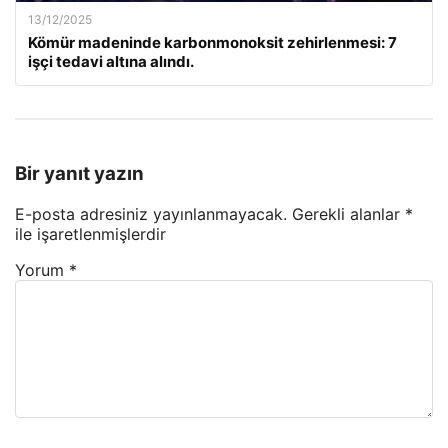
13/12/2025
Kömür madeninde karbonmonoksit zehirlenmesi: 7
işçi tedavi altına alındı.
Bir yanıt yazın
E-posta adresiniz yayınlanmayacak.
Gerekli alanlar
*
ile işaretlenmişlerdir
Yorum
*