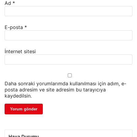
Ad
*
E-posta
*
İnternet sitesi
Daha sonraki yorumlarımda kullanılması için adım, e-
posta adresim ve site adresim bu tarayıcıya
kaydedilsin.
Hava Durumu