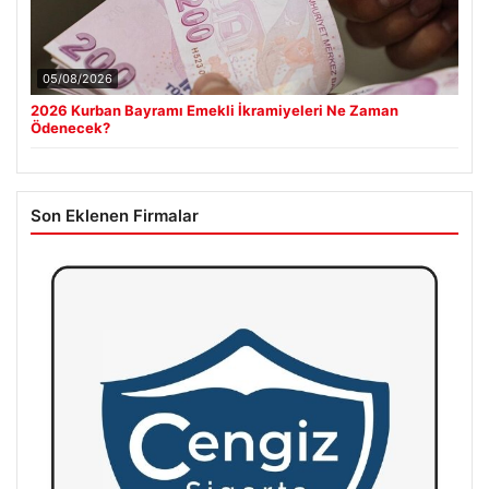
05/08/2026
2026 Kurban Bayramı Emekli İkramiyeleri Ne Zaman
Ödenecek?
Son Eklenen Firmalar