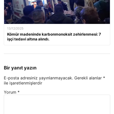
13/12/2025
Kömür madeninde karbonmonoksit zehirlenmesi: 7
işçi tedavi altına alındı.
Bir yanıt yazın
E-posta adresiniz yayınlanmayacak.
Gerekli alanlar
*
ile işaretlenmişlerdir
Yorum
*