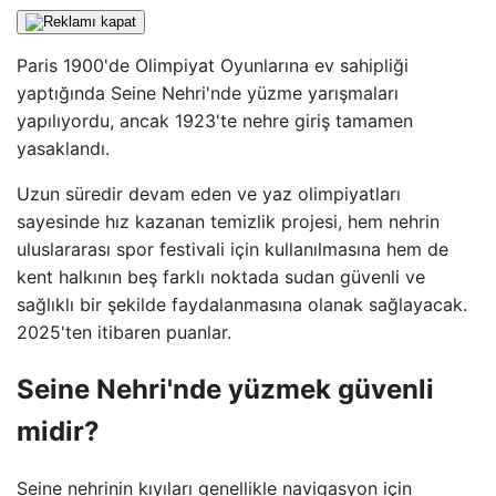
Paris 1900'de Olimpiyat Oyunlarına ev sahipliği
yaptığında Seine Nehri'nde yüzme yarışmaları
yapılıyordu, ancak 1923'te nehre giriş tamamen
yasaklandı.
Uzun süredir devam eden ve yaz olimpiyatları
sayesinde hız kazanan temizlik projesi, hem nehrin
uluslararası spor festivali için kullanılmasına hem de
kent halkının beş farklı noktada sudan güvenli ve
sağlıklı bir şekilde faydalanmasına olanak sağlayacak.
2025'ten itibaren puanlar.
Seine Nehri'nde yüzmek güvenli
midir?
Seine nehrinin kıyıları genellikle navigasyon için