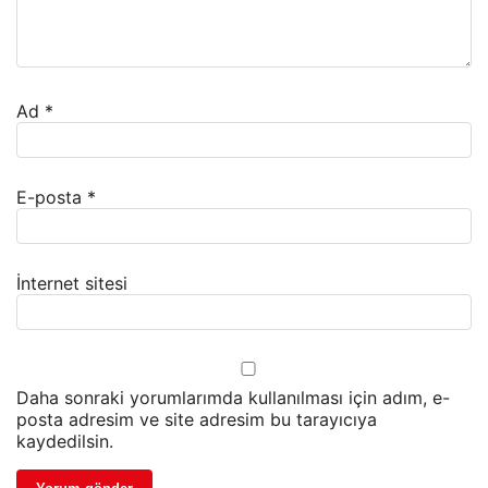
Ad
*
E-posta
*
İnternet sitesi
Daha sonraki yorumlarımda kullanılması için adım, e-
posta adresim ve site adresim bu tarayıcıya
kaydedilsin.