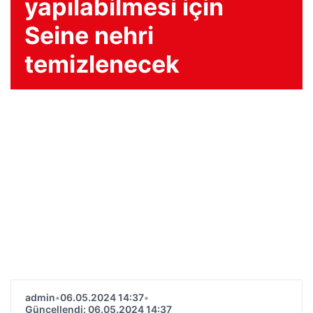
yapılabilmesi için
Seine nehri
temizlenecek
admin
•
06.05.2024 14:37
•
Güncellendi: 06.05.2024 14:37