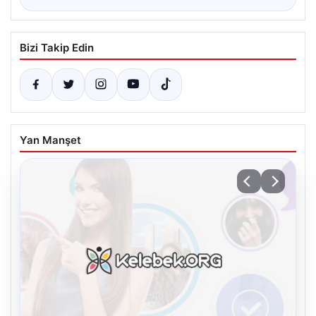
Bizi Takip Edin
Yan Manşet