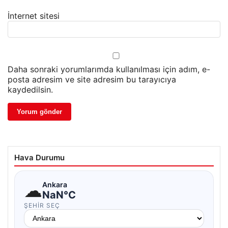
İnternet sitesi
Daha sonraki yorumlarımda kullanılması için adım, e-
posta adresim ve site adresim bu tarayıcıya
kaydedilsin.
Hava Durumu
☁
Ankara
NaN°C
ŞEHIR SEÇ