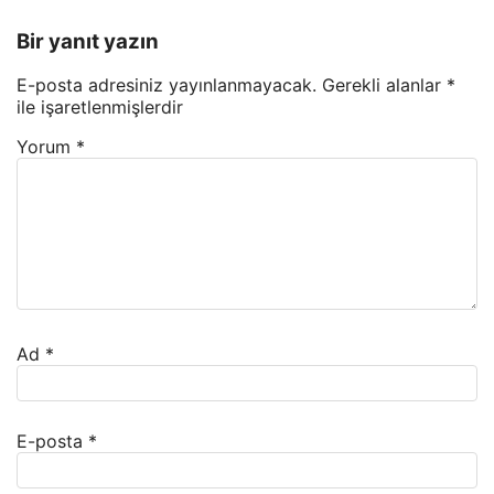
Bir yanıt yazın
E-posta adresiniz yayınlanmayacak.
Gerekli alanlar
*
ile işaretlenmişlerdir
Yorum
*
Ad
*
E-posta
*