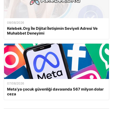
08/08/2026
Kelebek.Org İle Dijital İletişimin Seviyeli Adresi Ve
Muhabbet Deneyimi
07/08/2026
Meta’ya çocuk güvenliği davasında 567 milyon dolar
ceza