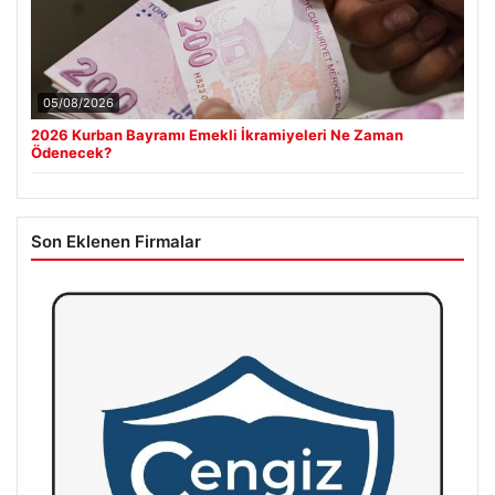
05/08/2026
2026 Kurban Bayramı Emekli İkramiyeleri Ne Zaman
Ödenecek?
Son Eklenen Firmalar