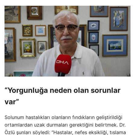
“Yorgunluğa neden olan sorunlar
var”
Solunum hastalıkları olanların fındıkların geliştirildiği
ortamlardan uzak durmaları gerektiğini belirtmek. Dr.
Özlü şunları söyledi: “Hastalar, nefes eksikliği, tıslama