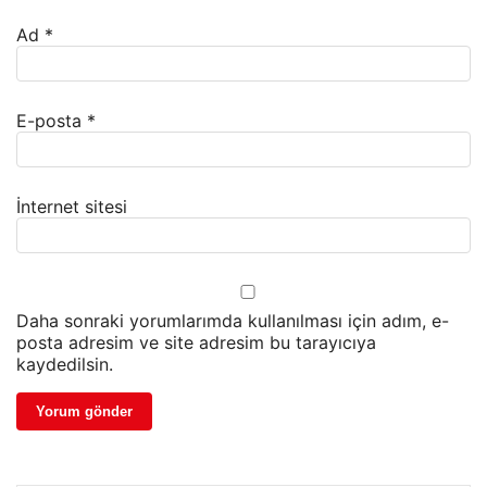
Ad
*
E-posta
*
İnternet sitesi
Daha sonraki yorumlarımda kullanılması için adım, e-
posta adresim ve site adresim bu tarayıcıya
kaydedilsin.