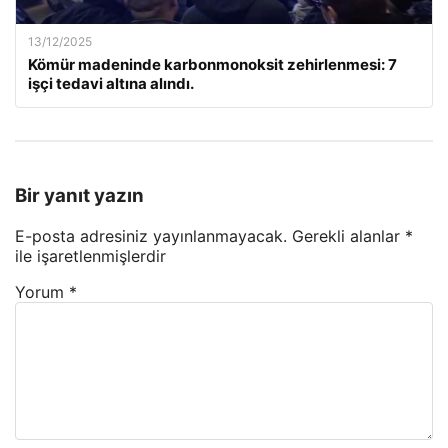
13/12/2025
Kömür madeninde karbonmonoksit zehirlenmesi: 7
işçi tedavi altına alındı.
Bir yanıt yazın
E-posta adresiniz yayınlanmayacak.
Gerekli alanlar
*
ile işaretlenmişlerdir
Yorum
*