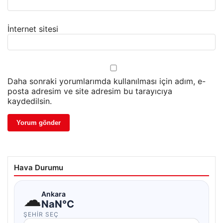
İnternet sitesi
Daha sonraki yorumlarımda kullanılması için adım, e-
posta adresim ve site adresim bu tarayıcıya
kaydedilsin.
Hava Durumu
☁
Ankara
NaN°C
ŞEHIR SEÇ