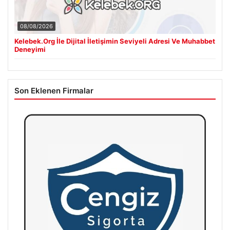
08/08/2026
Kelebek.Org İle Dijital İletişimin Seviyeli Adresi Ve Muhabbet
Deneyimi
Son Eklenen Firmalar