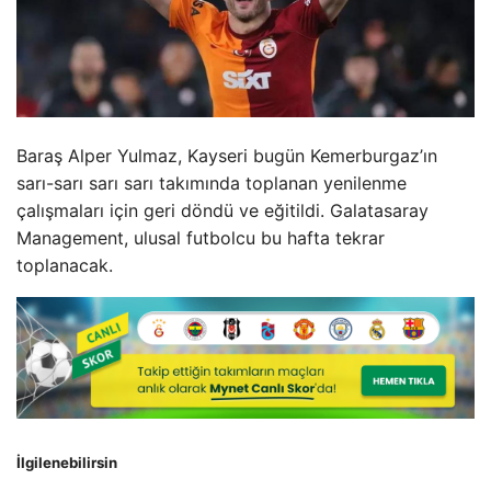
Baraş Alper Yulmaz, Kayseri bugün Kemerburgaz’ın
sarı-sarı sarı sarı takımında toplanan yenilenme
çalışmaları için geri döndü ve eğitildi. Galatasaray
Management, ulusal futbolcu bu hafta tekrar
toplanacak.
İlgilenebilirsin