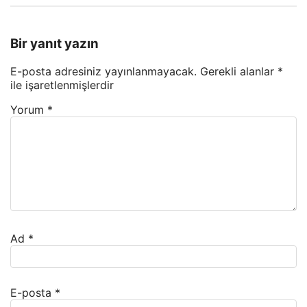
Bir yanıt yazın
E-posta adresiniz yayınlanmayacak.
Gerekli alanlar
*
ile işaretlenmişlerdir
Yorum
*
Ad
*
E-posta
*