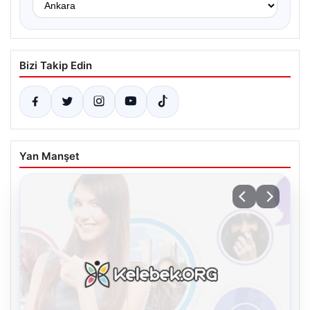
Bizi Takip Edin
Yan Manşet