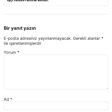
Bir yanıt yazın
E-posta adresiniz yayınlanmayacak.
Gerekli alanlar
*
ile işaretlenmişlerdir
Yorum
*
Ad
*