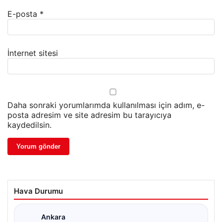
E-posta
*
İnternet sitesi
Daha sonraki yorumlarımda kullanılması için adım, e-
posta adresim ve site adresim bu tarayıcıya
kaydedilsin.
Hava Durumu
Ankara