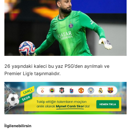
26 yaşındaki kaleci bu yaz PSG’den ayrılmalı ve
Premier Lig’e taşınmalıdır.
İlgilenebilirsin