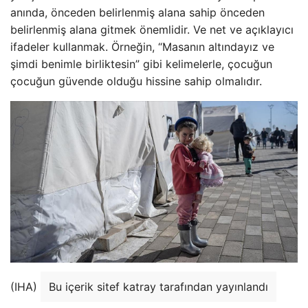
anında, önceden belirlenmiş alana sahip önceden
belirlenmiş alana gitmek önemlidir. Ve net ve açıklayıcı
ifadeler kullanmak. Örneğin, “Masanın altındayız ve
şimdi benimle birliktesin” gibi kelimelerle, çocuğun
çocuğun güvende olduğu hissine sahip olmalıdır.
(IHA)
Bu içerik sitef katray tarafından yayınlandı