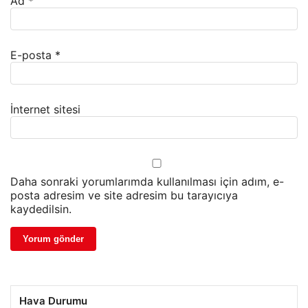
Ad
*
E-posta
*
İnternet sitesi
Daha sonraki yorumlarımda kullanılması için adım, e-
posta adresim ve site adresim bu tarayıcıya
kaydedilsin.
Hava Durumu