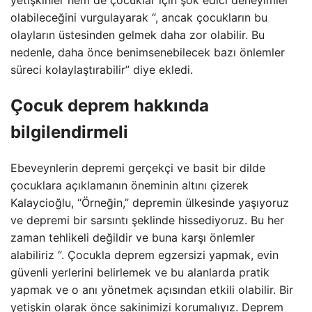
olabileceğini vurgulayarak “, ancak çocukların bu
olayların üstesinden gelmek daha zor olabilir. Bu
nedenle, daha önce benimsenebilecek bazı önlemler
süreci kolaylaştırabilir” diye ekledi.
Çocuk deprem hakkında
bilgilendirmeli
Ebeveynlerin depremi gerçekçi ve basit bir dilde
çocuklara açıklamanın öneminin altını çizerek
Kalaycioğlu, “Örneğin,” depremin ülkesinde yaşıyoruz
ve depremi bir sarsıntı şeklinde hissediyoruz. Bu her
zaman tehlikeli değildir ve buna karşı önlemler
alabiliriz “. Çocukla deprem egzersizi yapmak, evin
güvenli yerlerini belirlemek ve bu alanlarda pratik
yapmak ve o anı yönetmek açısından etkili olabilir. Bir
yetişkin olarak önce sakinimizi korumalıyız. Deprem