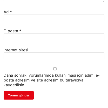
Ad
*
E-posta
*
İnternet sitesi
Daha sonraki yorumlarımda kullanılması için adım, e-
posta adresim ve site adresim bu tarayıcıya
kaydedilsin.