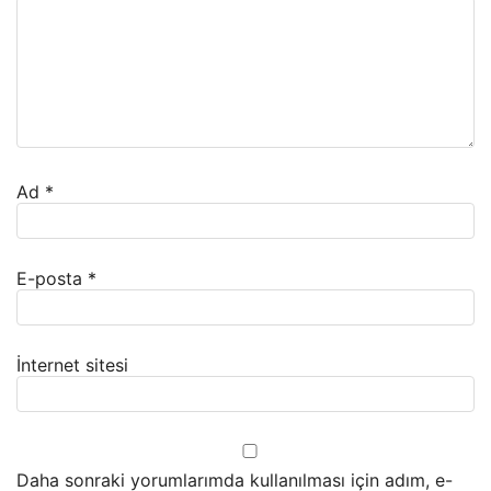
Ad
*
E-posta
*
İnternet sitesi
Daha sonraki yorumlarımda kullanılması için adım, e-