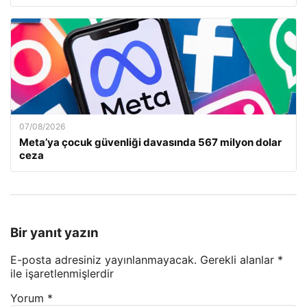
07/08/2026
Meta’ya çocuk güvenliği davasında 567 milyon dolar
ceza
Bir yanıt yazın
E-posta adresiniz yayınlanmayacak.
Gerekli alanlar
*
ile işaretlenmişlerdir
Yorum
*