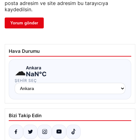
posta adresim ve site adresim bu tarayıcıya
kaydedilsin.
Hava Durumu
☁
Ankara
NaN°C
ŞEHIR SEÇ
Bizi Takip Edin