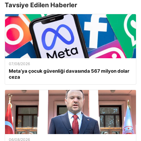
Tavsiye Edilen Haberler
07/08/2026
Meta’ya çocuk güvenliği davasında 567 milyon dolar
ceza
06/08/2026