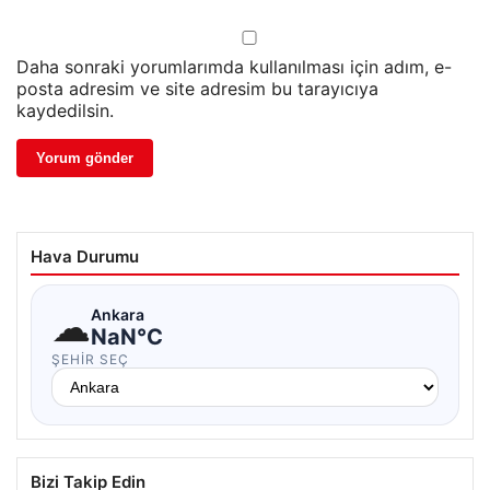
Daha sonraki yorumlarımda kullanılması için adım, e-
posta adresim ve site adresim bu tarayıcıya
kaydedilsin.
Hava Durumu
☁
Ankara
NaN°C
ŞEHIR SEÇ
Bizi Takip Edin