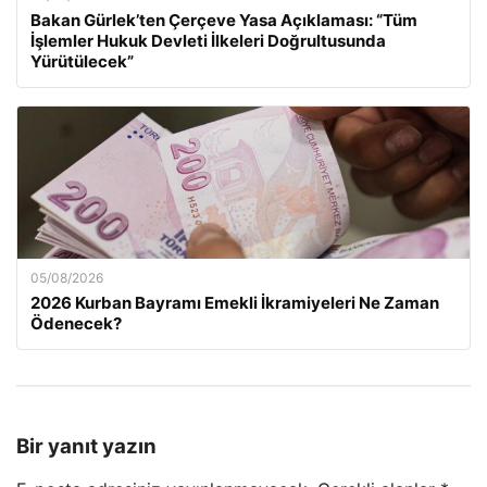
Bakan Gürlek’ten Çerçeve Yasa Açıklaması: “Tüm
İşlemler Hukuk Devleti İlkeleri Doğrultusunda
Yürütülecek”
05/08/2026
2026 Kurban Bayramı Emekli İkramiyeleri Ne Zaman
Ödenecek?
Bir yanıt yazın