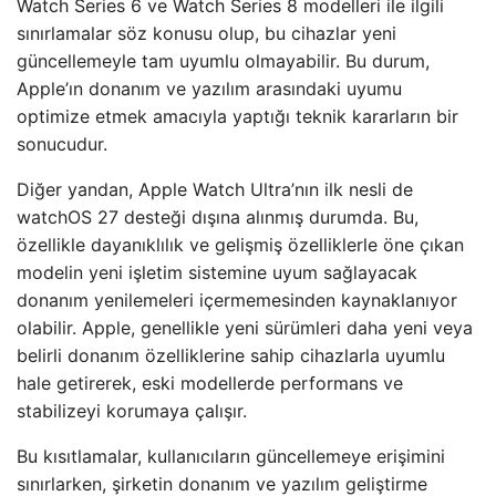
Watch Series 6 ve Watch Series 8 modelleri ile ilgili
sınırlamalar söz konusu olup, bu cihazlar yeni
güncellemeyle tam uyumlu olmayabilir. Bu durum,
Apple’ın donanım ve yazılım arasındaki uyumu
optimize etmek amacıyla yaptığı teknik kararların bir
sonucudur.
Diğer yandan, Apple Watch Ultra’nın ilk nesli de
watchOS 27 desteği dışına alınmış durumda. Bu,
özellikle dayanıklılık ve gelişmiş özelliklerle öne çıkan
modelin yeni işletim sistemine uyum sağlayacak
donanım yenilemeleri içermemesinden kaynaklanıyor
olabilir. Apple, genellikle yeni sürümleri daha yeni veya
belirli donanım özelliklerine sahip cihazlarla uyumlu
hale getirerek, eski modellerde performans ve
stabilizeyi korumaya çalışır.
Bu kısıtlamalar, kullanıcıların güncellemeye erişimini
sınırlarken, şirketin donanım ve yazılım geliştirme