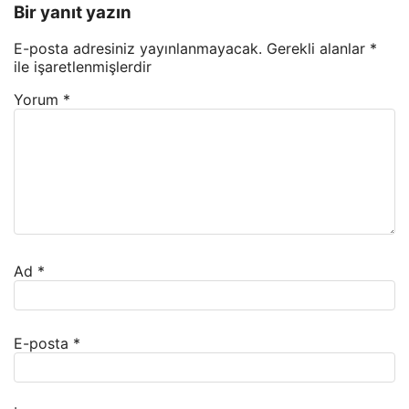
Bir yanıt yazın
E-posta adresiniz yayınlanmayacak.
Gerekli alanlar
*
ile işaretlenmişlerdir
Yorum
*
Ad
*
E-posta
*