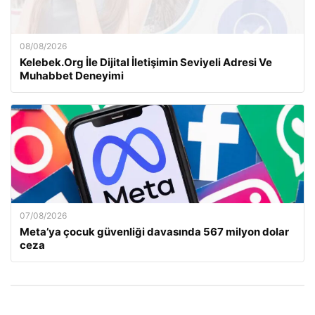
08/08/2026
Kelebek.Org İle Dijital İletişimin Seviyeli Adresi Ve
Muhabbet Deneyimi
07/08/2026
Meta’ya çocuk güvenliği davasında 567 milyon dolar
ceza