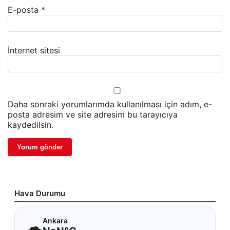
E-posta
*
İnternet sitesi
Daha sonraki yorumlarımda kullanılması için adım, e-
posta adresim ve site adresim bu tarayıcıya
kaydedilsin.
Hava Durumu
☁
Ankara