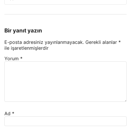
Bir yanıt yazın
E-posta adresiniz yayınlanmayacak.
Gerekli alanlar
*
ile işaretlenmişlerdir
Yorum
*
Ad
*