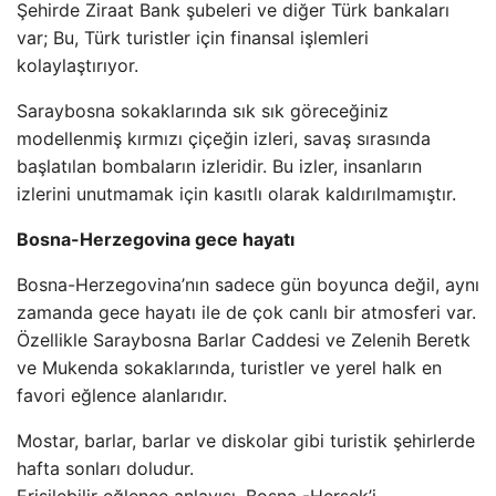
Şehirde Ziraat Bank şubeleri ve diğer Türk bankaları
var; Bu, Türk turistler için finansal işlemleri
kolaylaştırıyor.
Saraybosna sokaklarında sık sık göreceğiniz
modellenmiş kırmızı çiçeğin izleri, savaş sırasında
başlatılan bombaların izleridir. Bu izler, insanların
izlerini unutmamak için kasıtlı olarak kaldırılmamıştır.
Bosna-Herzegovina gece hayatı
Bosna-Herzegovina’nın sadece gün boyunca değil, aynı
zamanda gece hayatı ile de çok canlı bir atmosferi var.
Özellikle Saraybosna Barlar Caddesi ve Zelenih Beretk
ve Mukenda sokaklarında, turistler ve yerel halk en
favori eğlence alanlarıdır.
Mostar, barlar, barlar ve diskolar gibi turistik şehirlerde
hafta sonları doludur.