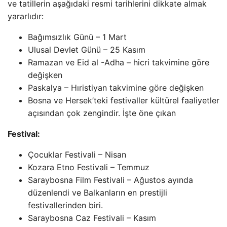
ve tatillerin aşağıdaki resmi tarihlerini dikkate almak
yararlıdır:
Bağımsızlık Günü – 1 Mart
Ulusal Devlet Günü – 25 Kasım
Ramazan ve Eid al -Adha – hicri takvimine göre
değişken
Paskalya – Hıristiyan takvimine göre değişken
Bosna ve Hersek’teki festivaller kültürel faaliyetler
açısından çok zengindir. İşte öne çıkan
Festival:
Çocuklar Festivali – Nisan
Kozara Etno Festivali – Temmuz
Saraybosna Film Festivali – Ağustos ayında
düzenlendi ve Balkanların en prestijli
festivallerinden biri.
Saraybosna Caz Festivali – Kasım