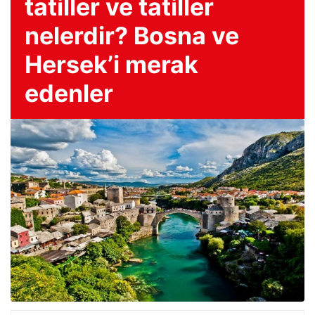
tatiller ve tatiller
nelerdir? Bosna ve
Hersek’i merak
edenler