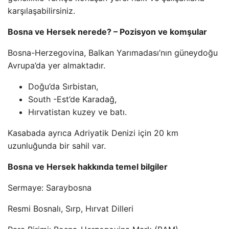
karşılaşabilirsiniz.
Bosna ve Hersek nerede? – Pozisyon ve komşular
Bosna-Herzegovina, Balkan Yarımadası’nın güneydoğu
Avrupa’da yer almaktadır.
Doğu’da Sırbistan,
South -Est’de Karadağ,
Hırvatistan kuzey ve batı.
Kasabada ayrıca Adriyatik Denizi için 20 km
uzunluğunda bir sahil var.
Bosna ve Hersek hakkında temel bilgiler
Sermaye: Saraybosna
Resmi Bosnalı, Sırp, Hırvat Dilleri