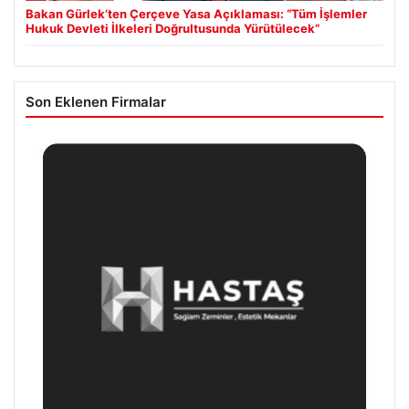
Bakan Gürlek’ten Çerçeve Yasa Açıklaması: “Tüm İşlemler
Hukuk Devleti İlkeleri Doğrultusunda Yürütülecek”
Son Eklenen Firmalar