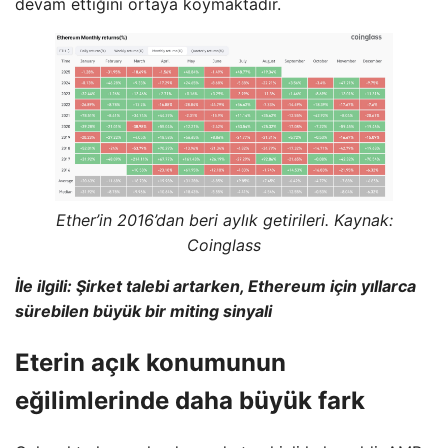
devam ettiğini ortaya koymaktadır.
Ether’in 2016’dan beri aylık getirileri. Kaynak:
Coinglass
İle ilgili:
Şirket talebi artarken, Ethereum için yıllarca
sürebilen büyük bir miting sinyali
Eterin açık konumunun
eğilimlerinde daha büyük fark