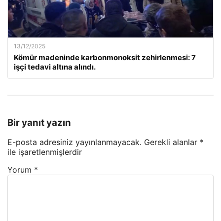
13/12/2025
Kömür madeninde karbonmonoksit zehirlenmesi: 7
işçi tedavi altına alındı.
Bir yanıt yazın
E-posta adresiniz yayınlanmayacak.
Gerekli alanlar
*
ile işaretlenmişlerdir
Yorum
*