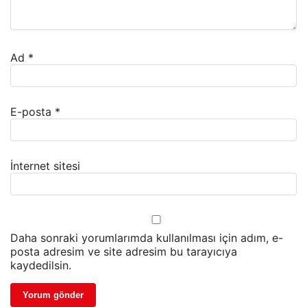
Ad
*
E-posta
*
İnternet sitesi
Daha sonraki yorumlarımda kullanılması için adım, e-
posta adresim ve site adresim bu tarayıcıya
kaydedilsin.