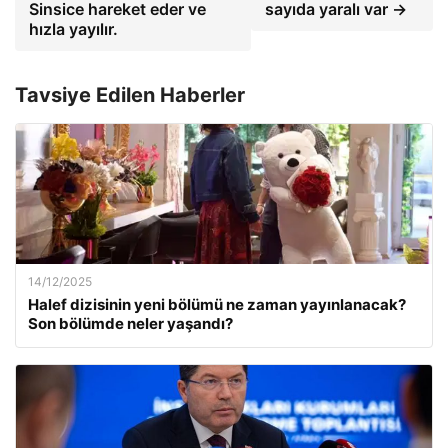
Sinsice hareket eder ve
sayıda yaralı var →
hızla yayılır.
Tavsiye Edilen Haberler
14/12/2025
Halef dizisinin yeni bölümü ne zaman yayınlanacak?
Son bölümde neler yaşandı?