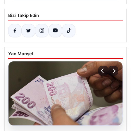
Bizi Takip Edin
Yan Manşet