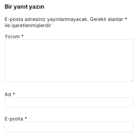
Bir yanıt yazın
E-posta adresiniz yayınlanmayacak.
Gerekli alanlar
*
ile işaretlenmişlerdir
Yorum
*
Ad
*
E-posta
*