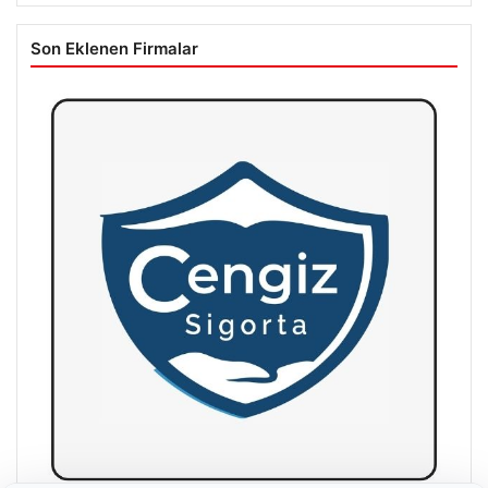
Son Eklenen Firmalar