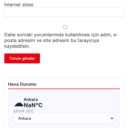
İnternet sitesi
Daha sonraki yorumlarımda kullanılması için adım, e-
posta adresim ve site adresim bu tarayıcıya
kaydedilsin.
Hava Durumu
☁
Ankara
NaN°C
ŞEHIR SEÇ