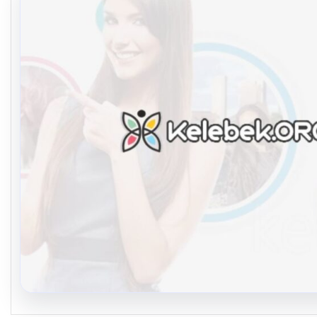
08.08.2026