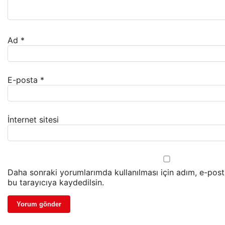
Ad
*
E-posta
*
İnternet sitesi
Daha sonraki yorumlarımda kullanılması için adım, e-post
bu tarayıcıya kaydedilsin.