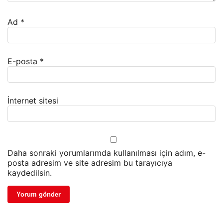
Ad
*
E-posta
*
İnternet sitesi
Daha sonraki yorumlarımda kullanılması için adım, e-
posta adresim ve site adresim bu tarayıcıya
kaydedilsin.