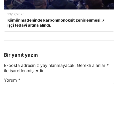
13/12/2025
Kömür madeninde karbonmonoksit zehirlenmesi: 7
işçi tedavi altına alındı.
Bir yanıt yazın
E-posta adresiniz yayınlanmayacak.
Gerekli alanlar
*
ile işaretlenmişlerdir
Yorum
*