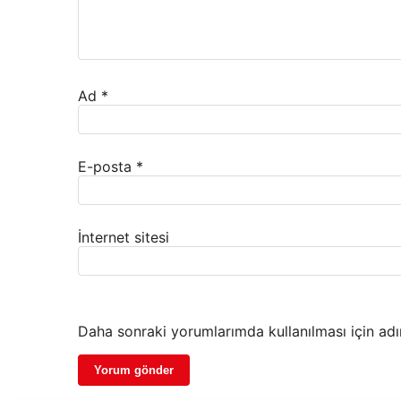
Ad
*
E-posta
*
İnternet sitesi
Daha sonraki yorumlarımda kullanılması için adı