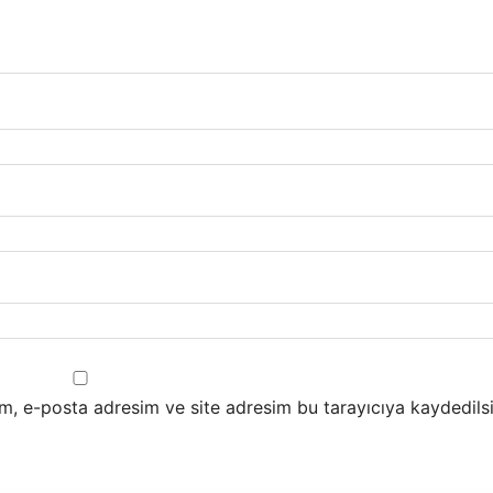
m, e-posta adresim ve site adresim bu tarayıcıya kaydedilsi