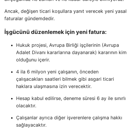
Ancak, değişen ticari koşullara yanıt verecek yeni yasal
faturalar gündemdedir.
İşgücünü düzenlemek için yeni fatura:
Hukuk projesi, Avrupa Birliği işçilerinin (Avrupa
Adalet Divanı kararlarına dayanarak) kararının kim
olduğunu içerir.
4 ila 6 milyon yeni çalışanın, önceden
çalışacakları saatleri bilmek gibi asgari ticari
haklara ulaşmasına izin verecektir.
Hesap kabul edilirse, deneme süresi 6 ay ile sınırlı
olacaktır.
Çalışanlar ayrıca diğer işverenlere çalışma hakkı
sağlayacaktır.