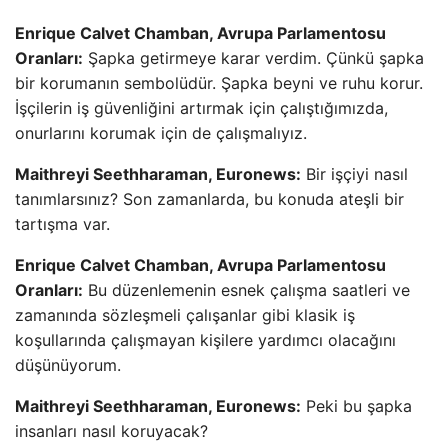
Enrique Calvet Chamban, Avrupa Parlamentosu
Oranları:
Şapka getirmeye karar verdim. Çünkü şapka
bir korumanın sembolüdür. Şapka beyni ve ruhu korur.
İşçilerin iş güvenliğini artırmak için çalıştığımızda,
onurlarını korumak için de çalışmalıyız.
Maithreyi Seethharaman, Euronews:
Bir işçiyi nasıl
tanımlarsınız? Son zamanlarda, bu konuda ateşli bir
tartışma var.
Enrique Calvet Chamban, Avrupa Parlamentosu
Oranları:
Bu düzenlemenin esnek çalışma saatleri ve
zamanında sözleşmeli çalışanlar gibi klasik iş
koşullarında çalışmayan kişilere yardımcı olacağını
düşünüyorum.
Maithreyi Seethharaman, Euronews:
Peki bu şapka
insanları nasıl koruyacak?