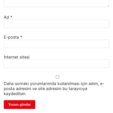
Ad
*
E-posta
*
İnternet sitesi
Daha sonraki yorumlarımda kullanılması için adım, e-
posta adresim ve site adresim bu tarayıcıya
kaydedilsin.