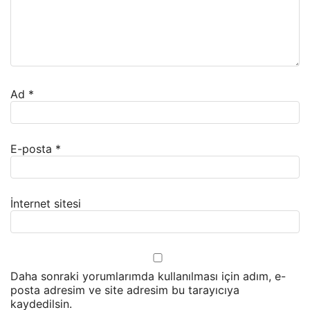
Ad
*
E-posta
*
İnternet sitesi
Daha sonraki yorumlarımda kullanılması için adım, e-
posta adresim ve site adresim bu tarayıcıya
kaydedilsin.