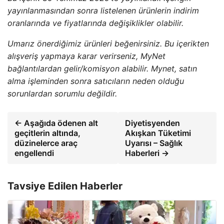
yayınlanmasından sonra listelenen ürünlerin indirim
oranlarında ve fiyatlarında değişiklikler olabilir.
Umarız önerdiğimiz ürünleri beğenirsiniz. Bu içerikten
alışveriş yapmaya karar verirseniz, MyNet
bağlantılardan gelir/komisyon alabilir. Mynet, satın
alma işleminden sonra satıcıların neden olduğu
sorunlardan sorumlu değildir.
← Aşağıda ödenen alt
Diyetisyenden
geçitlerin altında,
Akışkan Tüketimi
düzinelerce araç
Uyarısı – Sağlık
engellendi
Haberleri →
Tavsiye Edilen Haberler