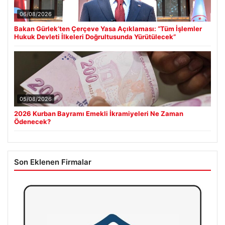
06/08/2026
Bakan Gürlek’ten Çerçeve Yasa Açıklaması: “Tüm İşlemler
Hukuk Devleti İlkeleri Doğrultusunda Yürütülecek”
05/08/2026
2026 Kurban Bayramı Emekli İkramiyeleri Ne Zaman
Ödenecek?
Son Eklenen Firmalar