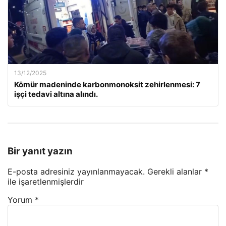
13/12/2025
Kömür madeninde karbonmonoksit zehirlenmesi: 7
işçi tedavi altına alındı.
Bir yanıt yazın
E-posta adresiniz yayınlanmayacak.
Gerekli alanlar
*
ile işaretlenmişlerdir
Yorum
*