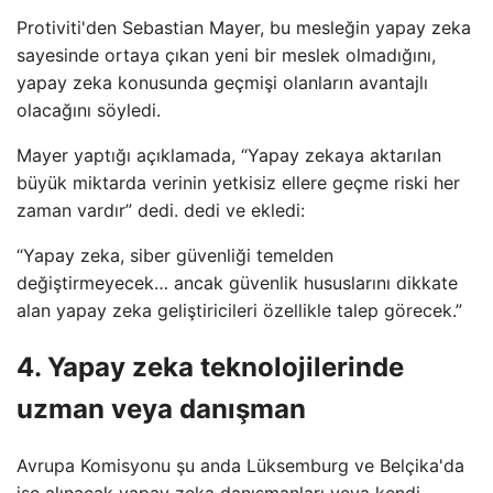
Protiviti'den Sebastian Mayer, bu mesleğin yapay zeka
sayesinde ortaya çıkan yeni bir meslek olmadığını,
yapay zeka konusunda geçmişi olanların avantajlı
olacağını söyledi.
Mayer yaptığı açıklamada, “Yapay zekaya aktarılan
büyük miktarda verinin yetkisiz ellere geçme riski her
zaman vardır” dedi. dedi ve ekledi:
“Yapay zeka, siber güvenliği temelden
değiştirmeyecek… ancak güvenlik hususlarını dikkate
alan yapay zeka geliştiricileri özellikle talep görecek.”
4. Yapay zeka teknolojilerinde
uzman veya danışman
Avrupa Komisyonu şu anda Lüksemburg ve Belçika'da