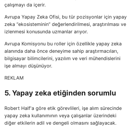
çalışmayı da içerir.
Avrupa Yapay Zeka Ofisi, bu tür pozisyonlar için yapay
zeka “ekosisteminin” değerlendirilmesi, araştırılması ve
izlenmesi konusunda uzmanlar arıyor.
Avrupa Komisyonu bu roller için özellikle yapay zeka
alanında daha önce deneyime sahip araştırmacıları,
bilgisayar bilimcilerini, yazılım ve veri mühendislerini
işe almayı düşünüyor.
REKLAM
5. Yapay zeka etiğinden sorumlu
Robert Half'a göre etik görevlileri, işe alım sürecinde
yapay zeka kullanımının veya çalışanlar üzerindeki
diğer etkilerin adil ve dengeli olmasını sağlayacak.