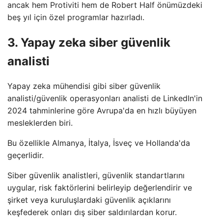
ancak hem Protiviti hem de Robert Half önümüzdeki
beş yıl için özel programlar hazırladı.
3. Yapay zeka siber güvenlik
analisti
Yapay zeka mühendisi gibi siber güvenlik
analisti/güvenlik operasyonları analisti de LinkedIn'in
2024 tahminlerine göre Avrupa'da en hızlı büyüyen
mesleklerden biri.
Bu özellikle Almanya, İtalya, İsveç ve Hollanda'da
geçerlidir.
Siber güvenlik analistleri, güvenlik standartlarını
uygular, risk faktörlerini belirleyip değerlendirir ve
şirket veya kuruluşlardaki güvenlik açıklarını
keşfederek onları dış siber saldırılardan korur.