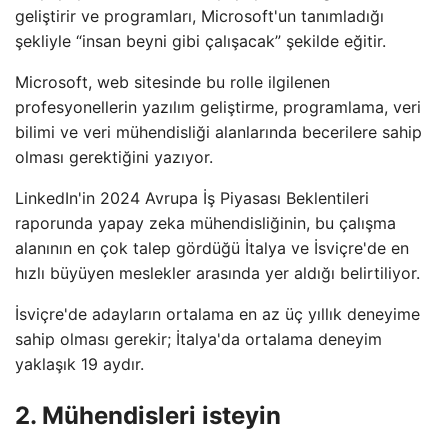
geliştirir ve programları, Microsoft'un tanımladığı
şekliyle “insan beyni gibi çalışacak” şekilde eğitir.
Microsoft, web sitesinde bu rolle ilgilenen
profesyonellerin yazılım geliştirme, programlama, veri
bilimi ve veri mühendisliği alanlarında becerilere sahip
olması gerektiğini yazıyor.
LinkedIn'in 2024 Avrupa İş Piyasası Beklentileri
raporunda yapay zeka mühendisliğinin, bu çalışma
alanının en çok talep gördüğü İtalya ve İsviçre'de en
hızlı büyüyen meslekler arasında yer aldığı belirtiliyor.
İsviçre'de adayların ortalama en az üç yıllık deneyime
sahip olması gerekir; İtalya'da ortalama deneyim
yaklaşık 19 aydır.
2. Mühendisleri isteyin