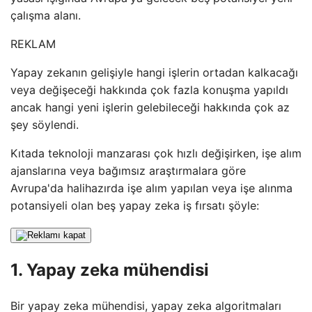
çalışma alanı.
REKLAM
Yapay zekanın gelişiyle hangi işlerin ortadan kalkacağı
veya değişeceği hakkında çok fazla konuşma yapıldı
ancak hangi yeni işlerin gelebileceği hakkında çok az
şey söylendi.
Kıtada teknoloji manzarası çok hızlı değişirken, işe alım
ajanslarına veya bağımsız araştırmalara göre
Avrupa'da halihazırda işe alım yapılan veya işe alınma
potansiyeli olan beş yapay zeka iş fırsatı şöyle:
1. Yapay zeka mühendisi
Bir yapay zeka mühendisi, yapay zeka algoritmaları