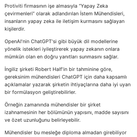
Protiviti firmasının işe almasıyla “Yapay Zeka
çevirmenleri” olarak adlandırılan İstem Mühendisleri,
insanların yapay zeka ile iletişim kurmasını sağlayan
kişilerdir.
OpenAI'nin ChatGPT'si gibi büyük dil modellerine
yönelik istekleri iyileştirerek yapay zekanın onlara
mümkün olan en doğru yanıtları sunmasını sağlar.
İngiliz şirketi Robert Half'in bir tahminine göre,
gereksinim mühendisleri ChatGPT için daha kapsamlı
açıklamalar yazarak şirketin ihtiyaçlarına daha iyi uyan
bir formülasyon geliştirebilirler.
Örneğin zamanında mühendisler bir şirket
izahnamesinin her bölümünün yapısını, madde sayısını
ve özet uzunluğunu belirleyebilir.
Mühendisler bu mesleğe diploma almadan girebiliyor