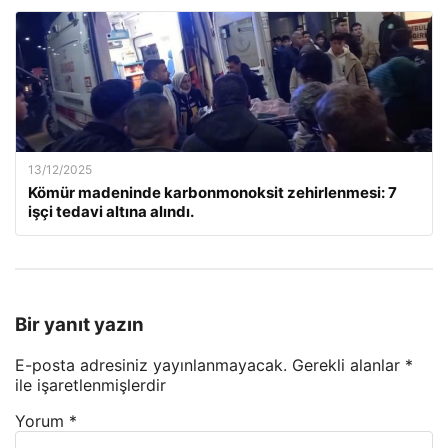
13/12/2025
Kömür madeninde karbonmonoksit zehirlenmesi: 7
işçi tedavi altına alındı.
Bir yanıt yazın
E-posta adresiniz yayınlanmayacak.
Gerekli alanlar
*
ile işaretlenmişlerdir
Yorum
*