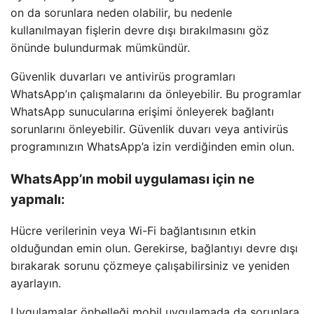
on da sorunlara neden olabilir, bu nedenle
kullanılmayan fişlerin devre dışı bırakılmasını göz
önünde bulundurmak mümkündür.
Güvenlik duvarları ve antivirüs programları
WhatsApp’ın çalışmalarını da önleyebilir. Bu programlar
WhatsApp sunucularına erişimi önleyerek bağlantı
sorunlarını önleyebilir. Güvenlik duvarı veya antivirüs
programınızın WhatsApp’a izin verdiğinden emin olun.
WhatsApp’ın mobil uygulaması için ne
yapmalı:
Hücre verilerinin veya Wi-Fi bağlantısının etkin
olduğundan emin olun. Gerekirse, bağlantıyı devre dışı
bırakarak sorunu çözmeye çalışabilirsiniz ve yeniden
ayarlayın.
Uygulamalar önbelleği mobil uygulamada da sorunlara