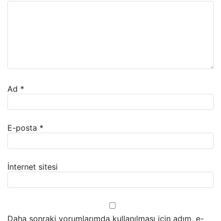
Ad
*
E-posta
*
İnternet sitesi
Daha sonraki yorumlarımda kullanılması için adım, e-