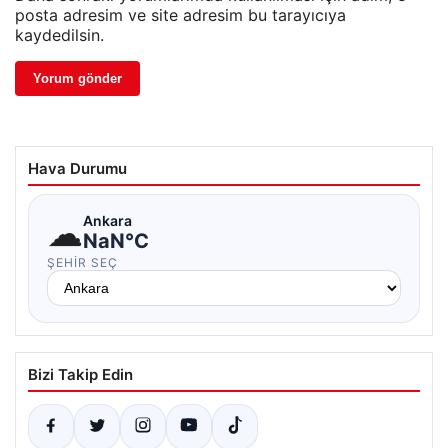
posta adresim ve site adresim bu tarayıcıya
kaydedilsin.
Hava Durumu
☁
Ankara
NaN°C
ŞEHIR SEÇ
Bizi Takip Edin