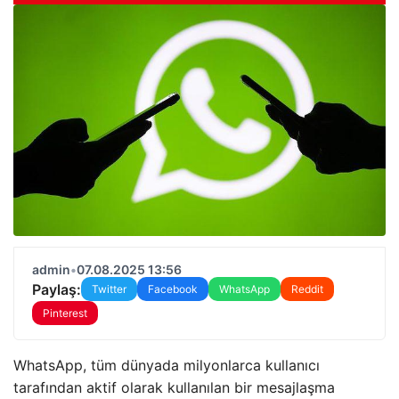
admin
•
07.08.2025 13:56
Paylaş:
Twitter
Facebook
WhatsApp
Reddit
Pinterest
WhatsApp, tüm dünyada milyonlarca kullanıcı
tarafından aktif olarak kullanılan bir mesajlaşma