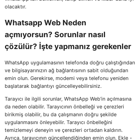
olacaktır.
Whatsapp Web Neden
açmıyorsun? Sorunlar nasıl
çözülür? İşte yapmanız gerekenler
WhatsApp uygulamasının telefonda doğru çalıştığından
ve bilgisayarınızın ağ bağlantısının sabit olduğundan
emin olun. Gerekirse, modemi veya telefonu yeniden
başlatarak bağlantıyı güncelleyebilirsiniz.
Tarayıcı ile ilgili sorunlar, WhatsApp Web’in açılmasına
da neden olabilir. Tarayıcının önbelleği ve çerezleri
birikmiş olabilir, bu da çalışmanın doğru şekilde
uygulanmasını önleyebilir. Tarayıcı önbelleğini
temizlemeyi deneyin ve çerezleri ortadan kaldırın.
Ayrıca, tarayıcının güncellendiğinden emin olun. Ekle -