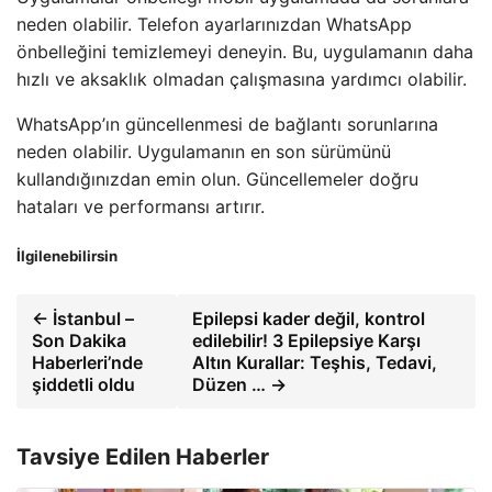
neden olabilir. Telefon ayarlarınızdan WhatsApp
önbelleğini temizlemeyi deneyin. Bu, uygulamanın daha
hızlı ve aksaklık olmadan çalışmasına yardımcı olabilir.
WhatsApp’ın güncellenmesi de bağlantı sorunlarına
neden olabilir. Uygulamanın en son sürümünü
kullandığınızdan emin olun. Güncellemeler doğru
hataları ve performansı artırır.
İlgilenebilirsin
← İstanbul –
Epilepsi kader değil, kontrol
Son Dakika
edilebilir! 3 Epilepsiye Karşı
Haberleri’nde
Altın Kurallar: Teşhis, Tedavi,
şiddetli oldu
Düzen … →
Tavsiye Edilen Haberler