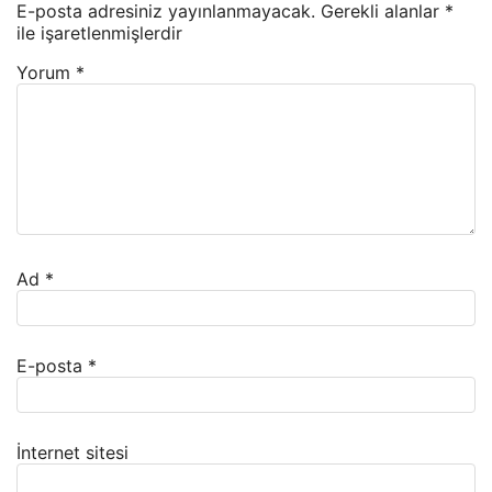
E-posta adresiniz yayınlanmayacak.
Gerekli alanlar
*
ile işaretlenmişlerdir
Yorum
*
Ad
*
E-posta
*
İnternet sitesi