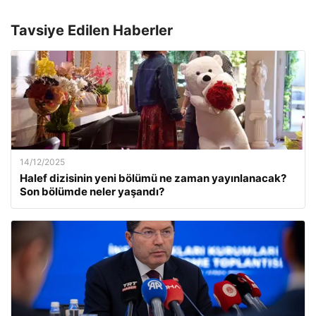
Tavsiye Edilen Haberler
14/12/2025
Halef dizisinin yeni bölümü ne zaman yayınlanacak?
Son bölümde neler yaşandı?