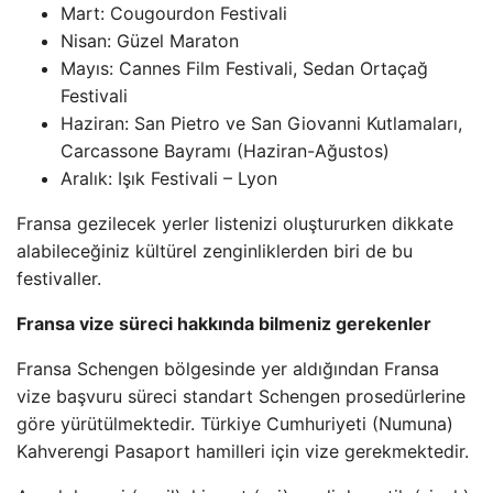
Mart: Cougourdon Festivali
Nisan: Güzel Maraton
Mayıs: Cannes Film Festivali, Sedan Ortaçağ
Festivali
Haziran: San Pietro ve San Giovanni Kutlamaları,
Carcassone Bayramı (Haziran-Ağustos)
Aralık: Işık Festivali – Lyon
Fransa gezilecek yerler listenizi oluştururken dikkate
alabileceğiniz kültürel zenginliklerden biri de bu
festivaller.
Fransa vize süreci hakkında bilmeniz gerekenler
Fransa Schengen bölgesinde yer aldığından Fransa
vize başvuru süreci standart Schengen prosedürlerine
göre yürütülmektedir. Türkiye Cumhuriyeti (Numuna)
Kahverengi Pasaport hamilleri için vize gerekmektedir.