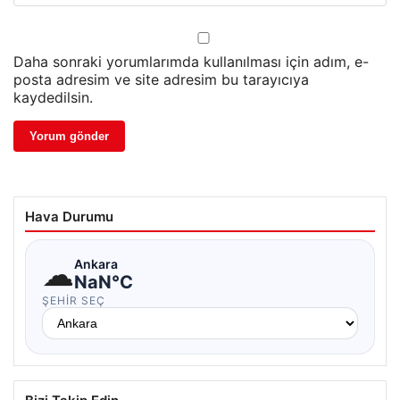
Daha sonraki yorumlarımda kullanılması için adım, e-
posta adresim ve site adresim bu tarayıcıya
kaydedilsin.
Hava Durumu
☁
Ankara
NaN°C
ŞEHIR SEÇ