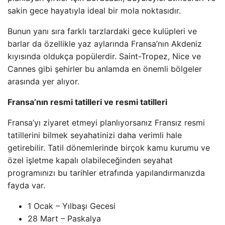
sakin gece hayatıyla ideal bir mola noktasıdır.
Bunun yanı sıra farklı tarzlardaki gece kulüpleri ve
barlar da özellikle yaz aylarında Fransa’nın Akdeniz
kıyısında oldukça popülerdir. Saint-Tropez, Nice ve
Cannes gibi şehirler bu anlamda en önemli bölgeler
arasında yer alıyor.
Fransa’nın resmi tatilleri ve resmi tatilleri
Fransa’yı ziyaret etmeyi planlıyorsanız Fransız resmi
tatillerini bilmek seyahatinizi daha verimli hale
getirebilir. Tatil dönemlerinde birçok kamu kurumu ve
özel işletme kapalı olabileceğinden seyahat
programınızı bu tarihler etrafında yapılandırmanızda
fayda var.
1 Ocak – Yılbaşı Gecesi
28 Mart – Paskalya