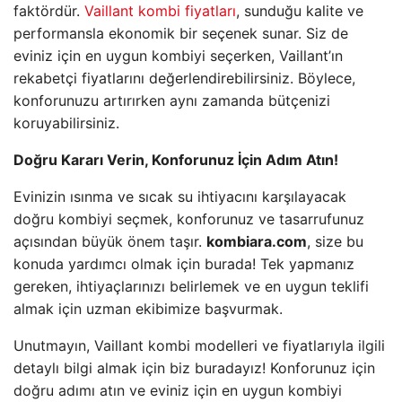
faktördür.
Vaillant kombi fiyatları
, sunduğu kalite ve
performansla ekonomik bir seçenek sunar. Siz de
eviniz için en uygun kombiyi seçerken, Vaillant’ın
rekabetçi fiyatlarını değerlendirebilirsiniz. Böylece,
konforunuzu artırırken aynı zamanda bütçenizi
koruyabilirsiniz.
Doğru Kararı Verin, Konforunuz İçin Adım Atın!
Evinizin ısınma ve sıcak su ihtiyacını karşılayacak
doğru kombiyi seçmek, konforunuz ve tasarrufunuz
açısından büyük önem taşır.
kombiara.com
, size bu
konuda yardımcı olmak için burada! Tek yapmanız
gereken, ihtiyaçlarınızı belirlemek ve en uygun teklifi
almak için uzman ekibimize başvurmak.
Unutmayın, Vaillant kombi modelleri ve fiyatlarıyla ilgili
detaylı bilgi almak için biz buradayız! Konforunuz için
doğru adımı atın ve eviniz için en uygun kombiyi