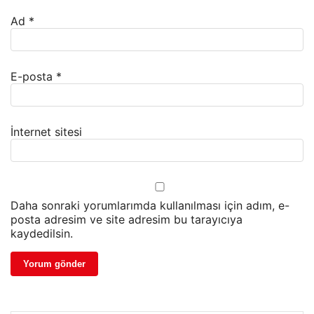
Ad
*
E-posta
*
İnternet sitesi
Daha sonraki yorumlarımda kullanılması için adım, e-
posta adresim ve site adresim bu tarayıcıya
kaydedilsin.