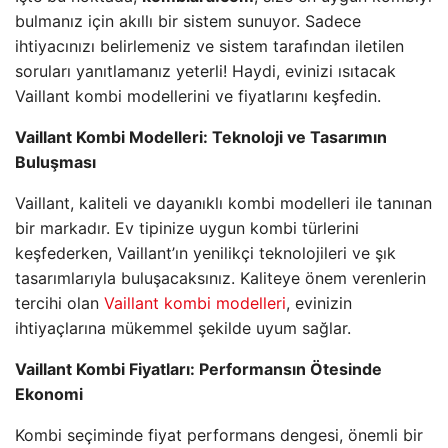
bulmanız için akıllı bir sistem sunuyor. Sadece
ihtiyacınızı belirlemeniz ve sistem tarafından iletilen
soruları yanıtlamanız yeterli! Haydi, evinizi ısıtacak
Vaillant kombi modellerini ve fiyatlarını keşfedin.
Vaillant Kombi Modelleri: Teknoloji ve Tasarımın
Buluşması
Vaillant, kaliteli ve dayanıklı kombi modelleri ile tanınan
bir markadır. Ev tipinize uygun kombi türlerini
keşfederken, Vaillant’ın yenilikçi teknolojileri ve şık
tasarımlarıyla buluşacaksınız. Kaliteye önem verenlerin
tercihi olan
Vaillant kombi modelleri
, evinizin
ihtiyaçlarına mükemmel şekilde uyum sağlar.
Vaillant Kombi Fiyatları: Performansın Ötesinde
Ekonomi
Kombi seçiminde fiyat performans dengesi, önemli bir