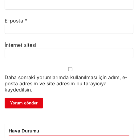
E-posta
*
İnternet sitesi
Daha sonraki yorumlarımda kullanılması için adım, e-
posta adresim ve site adresim bu tarayıcıya
kaydedilsin.
Hava Durumu