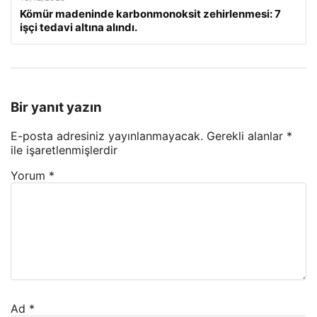
Kömür madeninde karbonmonoksit zehirlenmesi: 7
işçi tedavi altına alındı.
Bir yanıt yazın
E-posta adresiniz yayınlanmayacak.
Gerekli alanlar
*
ile işaretlenmişlerdir
Yorum
*
Ad
*