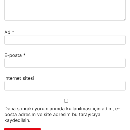
Ad
*
E-posta
*
İnternet sitesi
Daha sonraki yorumlarımda kullanılması için adım, e-
posta adresim ve site adresim bu tarayıcıya
kaydedilsin.