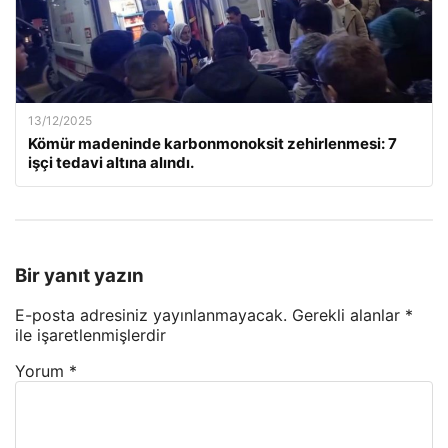
13/12/2025
Kömür madeninde karbonmonoksit zehirlenmesi: 7
işçi tedavi altına alındı.
Bir yanıt yazın
E-posta adresiniz yayınlanmayacak.
Gerekli alanlar
*
ile işaretlenmişlerdir
Yorum
*