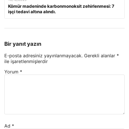
Kömür madeninde karbonmonoksit zehirlenmesi: 7
işçi tedavi altına alındı.
Bir yanıt yazın
E-posta adresiniz yayınlanmayacak.
Gerekli alanlar
*
ile işaretlenmişlerdir
Yorum
*
Ad
*