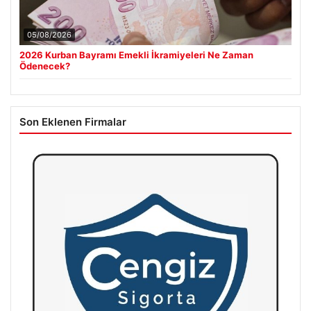
05/08/2026
2026 Kurban Bayramı Emekli İkramiyeleri Ne Zaman
Ödenecek?
Son Eklenen Firmalar