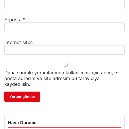
E-posta
*
İnternet sitesi
Daha sonraki yorumlarımda kullanılması için adım, e-
posta adresim ve site adresim bu tarayıcıya
kaydedilsin.
Hava Durumu