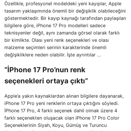
Özellikle, profesyonel modeldeki yeni kayıplar, Apple
tasarım yaklaşımında önemli bir değişiklik olabileceğini
göstermektedir. Bir kayıp kaynağı tarafından paylaşılan
bilgilere göre, iPhone 17 Pro modelleri sadece
teknisyenler değil, aynı zamanda görsel olarak farklı
bir kimlikte. Olası yeni renk seçenekleri ve olası
malzeme seçimleri serinin karakterinde önemli
değişikliklere neden olabilir. İşte ayrıntılar …
“İPhone 17 Pro’nun renk
seçenekleri ortaya çıktı”
Apple’a yakın kaynaklardan alınan bilgilere dayanarak,
iPhone 17 Pro yeni renklerin ortaya çıktığını söyledi.
İPhone 17 Pro, 4 farklı seçenek dahil olmak üzere 4
farklı seçenekten oluşacak olan iPhone 17 Pro Color
Seçeneklerinin Siyah, Koyu, Gümüş ve Turuncu