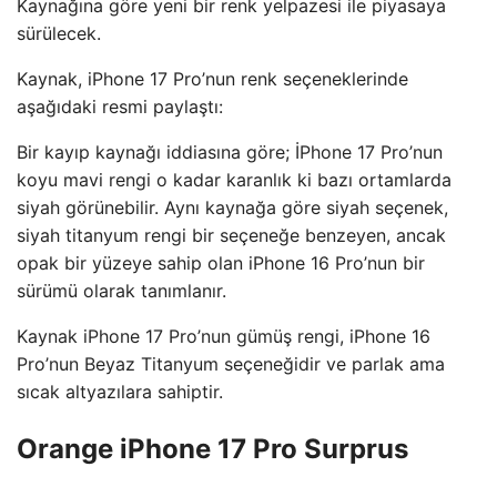
Kaynağına göre yeni bir renk yelpazesi ile piyasaya
sürülecek.
Kaynak, iPhone 17 Pro’nun renk seçeneklerinde
aşağıdaki resmi paylaştı:
Bir kayıp kaynağı iddiasına göre; İPhone 17 Pro’nun
koyu mavi rengi o kadar karanlık ki bazı ortamlarda
siyah görünebilir. Aynı kaynağa göre siyah seçenek,
siyah titanyum rengi bir seçeneğe benzeyen, ancak
opak bir yüzeye sahip olan iPhone 16 Pro’nun bir
sürümü olarak tanımlanır.
Kaynak iPhone 17 Pro’nun gümüş rengi, iPhone 16
Pro’nun Beyaz Titanyum seçeneğidir ve parlak ama
sıcak altyazılara sahiptir.
Orange iPhone 17 Pro Surprus