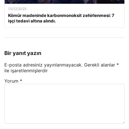
13/12/2025
Kömür madeninde karbonmonoksit zehirlenmesi: 7
işçi tedavi altına alındı.
Bir yanıt yazın
E-posta adresiniz yayınlanmayacak.
Gerekli alanlar
*
ile işaretlenmişlerdir
Yorum
*