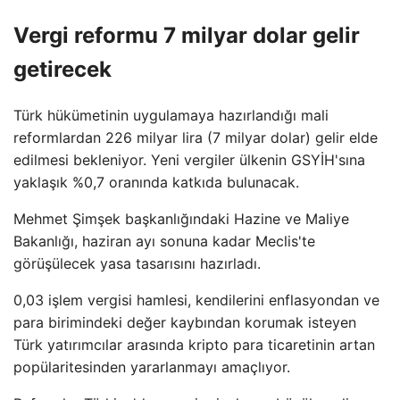
Vergi reformu 7 milyar dolar gelir
getirecek
Türk hükümetinin uygulamaya hazırlandığı mali
reformlardan 226 milyar lira (7 milyar dolar) gelir elde
edilmesi bekleniyor. Yeni vergiler ülkenin GSYİH'sına
yaklaşık %0,7 oranında katkıda bulunacak.
Mehmet Şimşek başkanlığındaki Hazine ve Maliye
Bakanlığı, haziran ayı sonuna kadar Meclis'te
görüşülecek yasa tasarısını hazırladı.
0,03 işlem vergisi hamlesi, kendilerini enflasyondan ve
para birimindeki değer kaybından korumak isteyen
Türk yatırımcılar arasında kripto para ticaretinin artan
popülaritesinden yararlanmayı amaçlıyor.