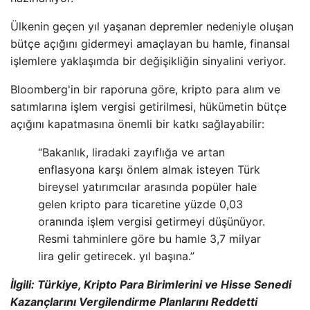
Ülkenin geçen yıl yaşanan depremler nedeniyle oluşan
bütçe açığını gidermeyi amaçlayan bu hamle, finansal
işlemlere yaklaşımda bir değişikliğin sinyalini veriyor.
Bloomberg'in bir raporuna göre, kripto para alım ve
satımlarına işlem vergisi getirilmesi, hükümetin bütçe
açığını kapatmasına önemli bir katkı sağlayabilir:
“Bakanlık, liradaki zayıflığa ve artan
enflasyona karşı önlem almak isteyen Türk
bireysel yatırımcılar arasında popüler hale
gelen kripto para ticaretine yüzde 0,03
oranında işlem vergisi getirmeyi düşünüyor.
Resmi tahminlere göre bu hamle 3,7 milyar
lira gelir getirecek. yıl başına.”
İlgili:
Türkiye, Kripto Para Birimlerini ve Hisse Senedi
Kazançlarını Vergilendirme Planlarını Reddetti