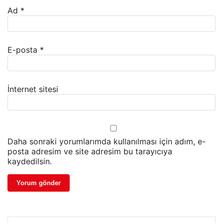
Ad
*
E-posta
*
İnternet sitesi
Daha sonraki yorumlarımda kullanılması için adım, e-
posta adresim ve site adresim bu tarayıcıya
kaydedilsin.