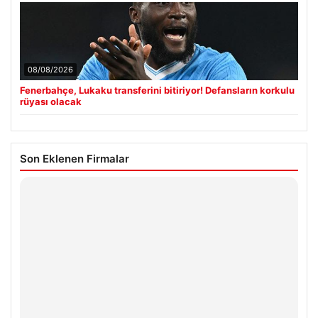
08/08/2026
Fenerbahçe, Lukaku transferini bitiriyor! Defansların korkulu
rüyası olacak
Son Eklenen Firmalar