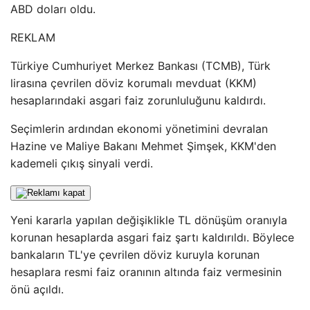
ABD doları oldu.
REKLAM
Türkiye Cumhuriyet Merkez Bankası (TCMB), Türk
lirasına çevrilen döviz korumalı mevduat (KKM)
hesaplarındaki asgari faiz zorunluluğunu kaldırdı.
Seçimlerin ardından ekonomi yönetimini devralan
Hazine ve Maliye Bakanı Mehmet Şimşek, KKM'den
kademeli çıkış sinyali verdi.
Yeni kararla yapılan değişiklikle TL dönüşüm oranıyla
korunan hesaplarda asgari faiz şartı kaldırıldı. Böylece
bankaların TL'ye çevrilen döviz kuruyla korunan
hesaplara resmi faiz oranının altında faiz vermesinin
önü açıldı.