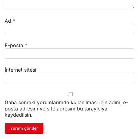
Ad
*
E-posta
*
İnternet sitesi
Daha sonraki yorumlarımda kullanılması için adım, e-
posta adresim ve site adresim bu tarayıcıya
kaydedilsin.