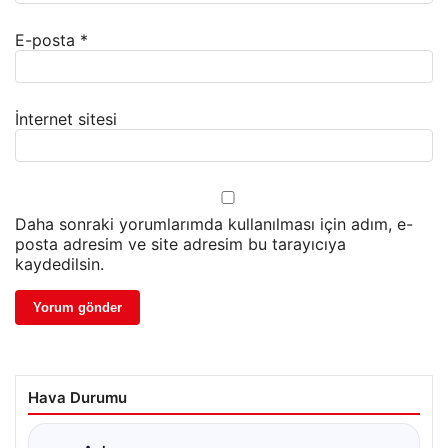
E-posta
*
İnternet sitesi
Daha sonraki yorumlarımda kullanılması için adım, e-
posta adresim ve site adresim bu tarayıcıya
kaydedilsin.
Hava Durumu