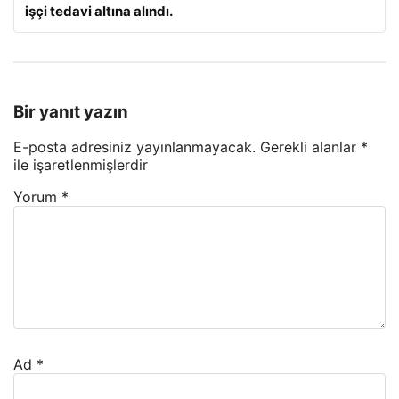
işçi tedavi altına alındı.
Bir yanıt yazın
E-posta adresiniz yayınlanmayacak.
Gerekli alanlar
*
ile işaretlenmişlerdir
Yorum
*
Ad
*