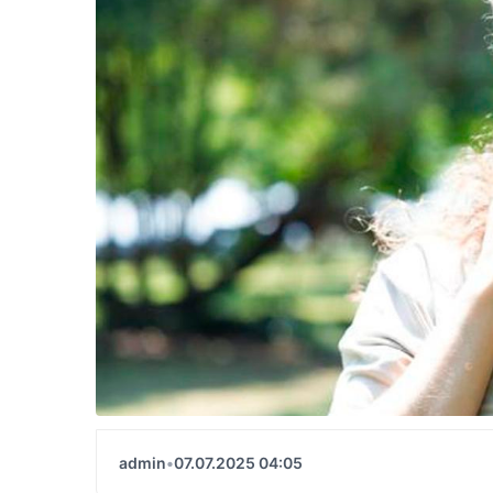
admin
•
07.07.2025 04:05