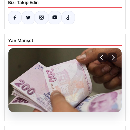
Bizi Takip Edin
Yan Manşet
05.08.2026
2026 Kurban Bayramı Emekli