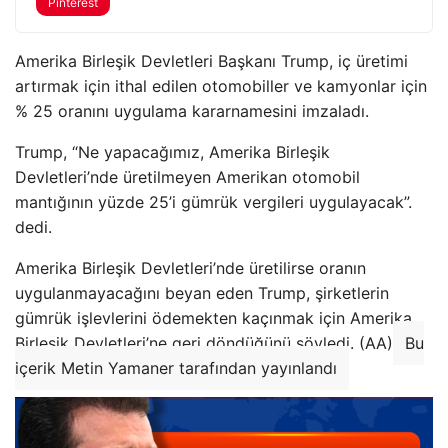
Pinterest
Amerika Birleşik Devletleri Başkanı Trump, iç üretimi
artırmak için ithal edilen otomobiller ve kamyonlar için
% 25 oranını uygulama kararnamesini imzaladı.
Trump, “Ne yapacağımız, Amerika Birleşik
Devletleri’nde üretilmeyen Amerikan otomobil
mantığının yüzde 25’i gümrük vergileri uygulayacak”.
dedi.
Amerika Birleşik Devletleri’nde üretilirse oranın
uygulanmayacağını beyan eden Trump, şirketlerin
gümrük işlevlerini ödemekten kaçınmak için Amerika
Birleşik Devletleri’ne geri döndüğünü söyledi. (AA)
Bu
içerik Metin Yamaner tarafından yayınlandı