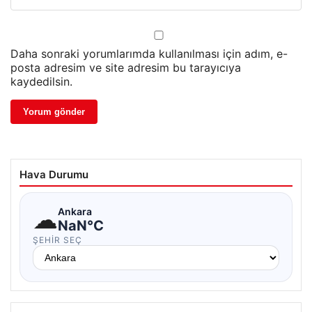
Daha sonraki yorumlarımda kullanılması için adım, e-
posta adresim ve site adresim bu tarayıcıya
kaydedilsin.
Hava Durumu
☁
Ankara
NaN°C
ŞEHIR SEÇ