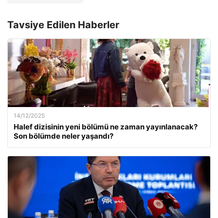
Tavsiye Edilen Haberler
14/12/2025
Halef dizisinin yeni bölümü ne zaman yayınlanacak?
Son bölümde neler yaşandı?