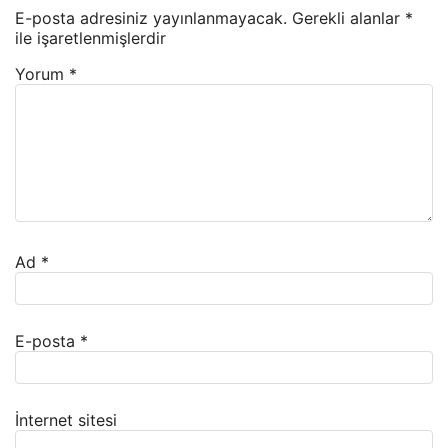
E-posta adresiniz yayınlanmayacak.
Gerekli alanlar
*
ile işaretlenmişlerdir
Yorum
*
Ad
*
E-posta
*
İnternet sitesi