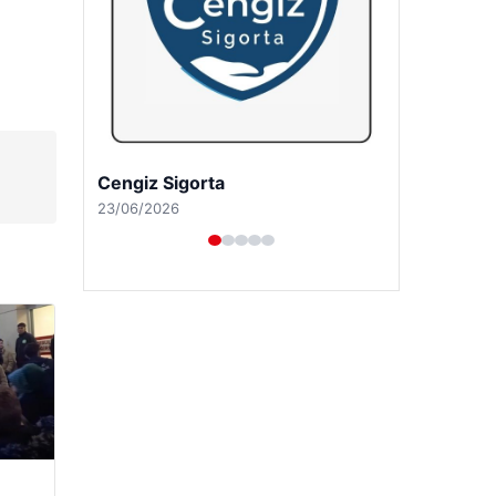
Hastaş Beton
26/05/2026