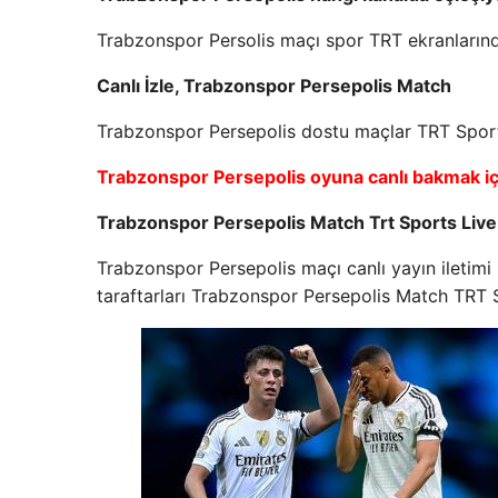
Trabzonspor Persolis maçı spor TRT ekranların
Canlı İzle, Trabzonspor Persepolis Match
Trabzonspor Persepolis dostu maçlar TRT Sport
Trabzonspor Persepolis oyuna canlı bakmak içi
Trabzonspor Persepolis Match Trt Sports Live
Trabzonspor Persepolis maçı canlı yayın iletimi 
taraftarları Trabzonspor Persepolis Match TRT 