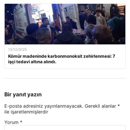
13/12/2025
Kömür madeninde karbonmonoksit zehirlenmesi: 7
işçi tedavi altına alındı.
Bir yanıt yazın
E-posta adresiniz yayınlanmayacak.
Gerekli alanlar
*
ile işaretlenmişlerdir
Yorum
*