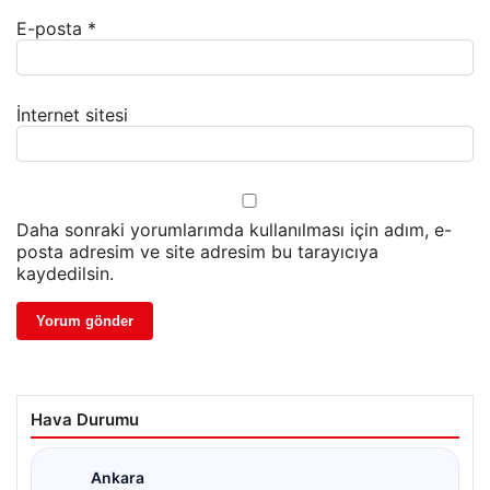
E-posta
*
İnternet sitesi
Daha sonraki yorumlarımda kullanılması için adım, e-
posta adresim ve site adresim bu tarayıcıya
kaydedilsin.
Hava Durumu
Ankara