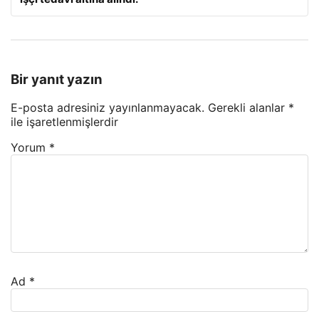
Bir yanıt yazın
E-posta adresiniz yayınlanmayacak.
Gerekli alanlar
*
ile işaretlenmişlerdir
Yorum
*
Ad
*