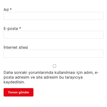
Ad
*
E-posta
*
İnternet sitesi
Daha sonraki yorumlarımda kullanılması için adım, e-
posta adresim ve site adresim bu tarayıcıya
kaydedilsin.