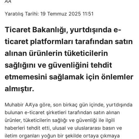
AA
Yaratılış Tarihi: 19 Temmuz 2025 11:51
Ticaret Bakanlığı, yurtdışında e-
ticaret platformları tarafından satın
alınan ürünlerin tüketicilerin
sağlığını ve güvenliğini tehdit
etmemesini sağlamak için önlemler
almıştır.
Muhabir AA’ya göre, son birkaç gün içinde, yurtdışında
bulunan e-ticaret şirketleri tarafından satın alınan
ürünler, tüketicilerin sağlığı ve güvenliği ile ilgili
haberleri tehdit etti, ulusal ve uluslararası basın ve
iletim organları yoğun bir şekilde ortaya çıkmaya