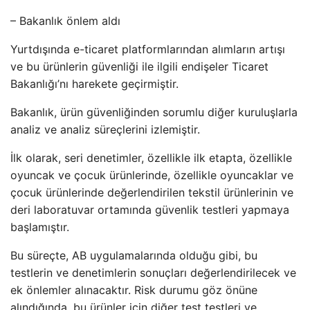
– Bakanlık önlem aldı
Yurtdışında e-ticaret platformlarından alımların artışı
ve bu ürünlerin güvenliği ile ilgili endişeler Ticaret
Bakanlığı’nı harekete geçirmiştir.
Bakanlık, ürün güvenliğinden sorumlu diğer kuruluşlarla
analiz ve analiz süreçlerini izlemiştir.
İlk olarak, seri denetimler, özellikle ilk etapta, özellikle
oyuncak ve çocuk ürünlerinde, özellikle oyuncaklar ve
çocuk ürünlerinde değerlendirilen tekstil ürünlerinin ve
deri laboratuvar ortamında güvenlik testleri yapmaya
başlamıştır.
Bu süreçte, AB uygulamalarında olduğu gibi, bu
testlerin ve denetimlerin sonuçları değerlendirilecek ve
ek önlemler alınacaktır. Risk durumu göz önüne
alındığında, bu ürünler için diğer test testleri ve