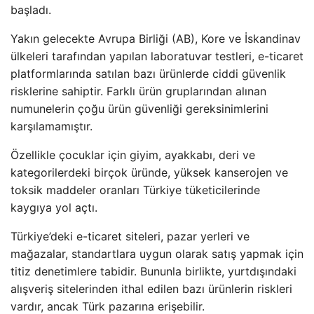
başladı.
Yakın gelecekte Avrupa Birliği (AB), Kore ve İskandinav
ülkeleri tarafından yapılan laboratuvar testleri, e-ticaret
platformlarında satılan bazı ürünlerde ciddi güvenlik
risklerine sahiptir. Farklı ürün gruplarından alınan
numunelerin çoğu ürün güvenliği gereksinimlerini
karşılamamıştır.
Özellikle çocuklar için giyim, ayakkabı, deri ve
kategorilerdeki birçok üründe, yüksek kanserojen ve
toksik maddeler oranları Türkiye tüketicilerinde
kaygıya yol açtı.
Türkiye’deki e-ticaret siteleri, pazar yerleri ve
mağazalar, standartlara uygun olarak satış yapmak için
titiz denetimlere tabidir. Bununla birlikte, yurtdışındaki
alışveriş sitelerinden ithal edilen bazı ürünlerin riskleri
vardır, ancak Türk pazarına erişebilir.