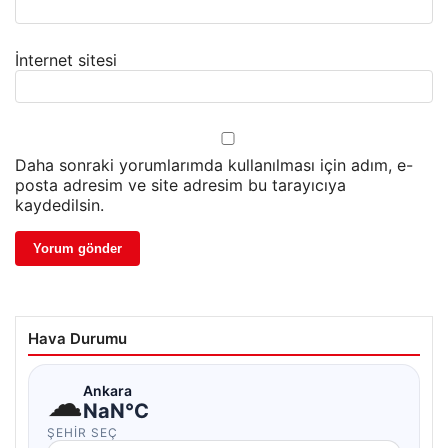
İnternet sitesi
Daha sonraki yorumlarımda kullanılması için adım, e-
posta adresim ve site adresim bu tarayıcıya
kaydedilsin.
Hava Durumu
☁
Ankara
NaN°C
ŞEHIR SEÇ