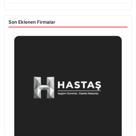
Son Eklenen Firmalar