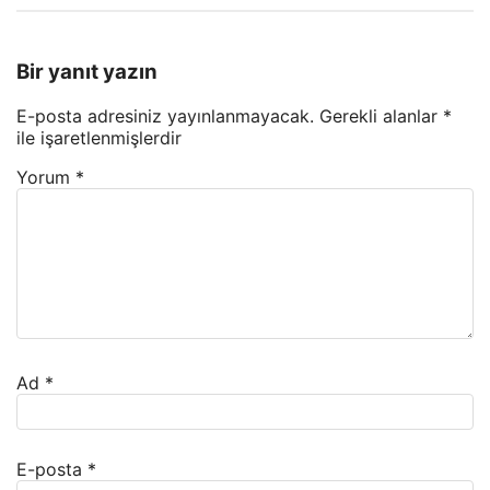
Bir yanıt yazın
E-posta adresiniz yayınlanmayacak.
Gerekli alanlar
*
ile işaretlenmişlerdir
Yorum
*
Ad
*
E-posta
*