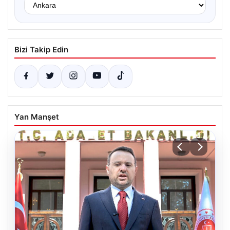
Bizi Takip Edin
Yan Manşet