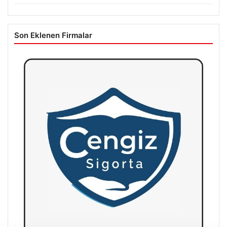
Son Eklenen Firmalar