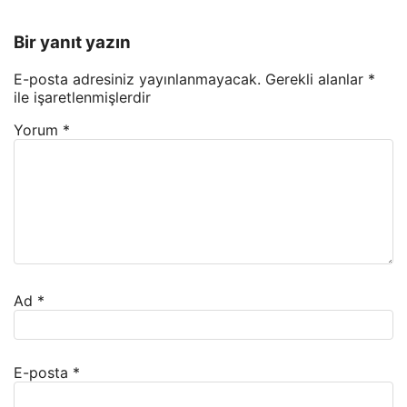
Bir yanıt yazın
E-posta adresiniz yayınlanmayacak.
Gerekli alanlar
*
ile işaretlenmişlerdir
Yorum
*
Ad
*
E-posta
*