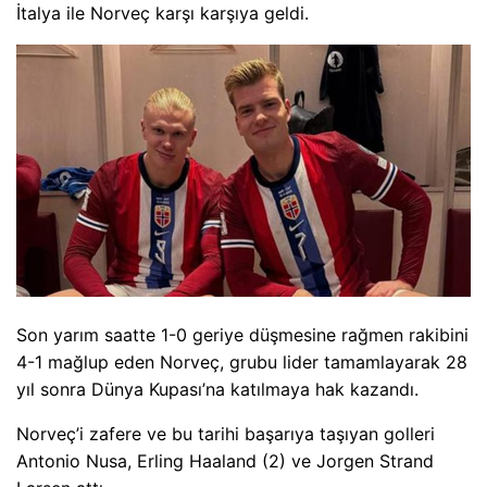
İtalya ile Norveç karşı karşıya geldi.
Son yarım saatte 1-0 geriye düşmesine rağmen rakibini
4-1 mağlup eden Norveç, grubu lider tamamlayarak 28
yıl sonra Dünya Kupası’na katılmaya hak kazandı.
Norveç’i zafere ve bu tarihi başarıya taşıyan golleri
Antonio Nusa, Erling Haaland (2) ve Jorgen Strand