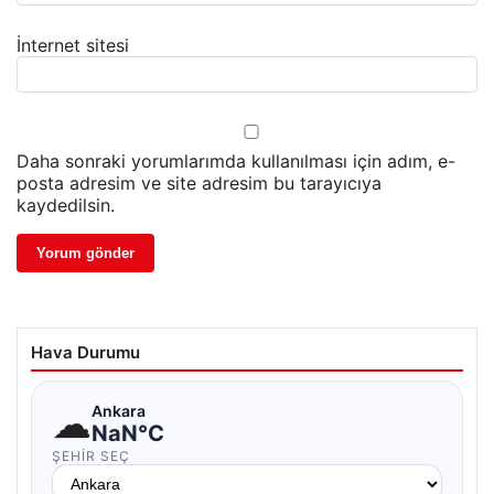
İnternet sitesi
Daha sonraki yorumlarımda kullanılması için adım, e-
posta adresim ve site adresim bu tarayıcıya
kaydedilsin.
Hava Durumu
☁
Ankara
NaN°C
ŞEHIR SEÇ