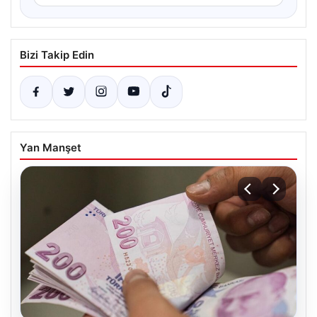
Bizi Takip Edin
Yan Manşet