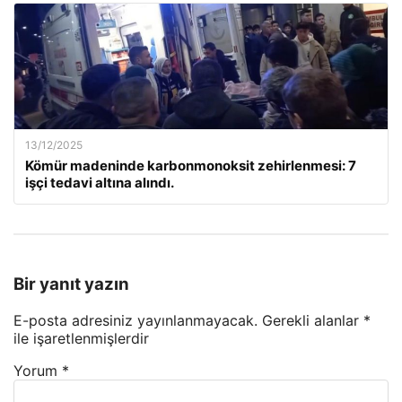
13/12/2025
Kömür madeninde karbonmonoksit zehirlenmesi: 7
işçi tedavi altına alındı.
Bir yanıt yazın
E-posta adresiniz yayınlanmayacak.
Gerekli alanlar
*
ile işaretlenmişlerdir
Yorum
*