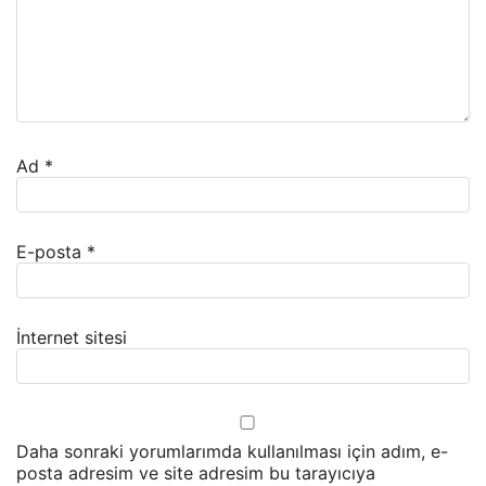
Ad
*
E-posta
*
İnternet sitesi
Daha sonraki yorumlarımda kullanılması için adım, e-
posta adresim ve site adresim bu tarayıcıya