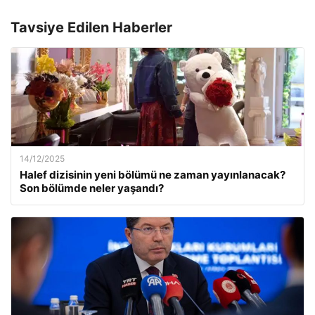
Tavsiye Edilen Haberler
14/12/2025
Halef dizisinin yeni bölümü ne zaman yayınlanacak?
Son bölümde neler yaşandı?