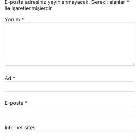
E-posta adresiniz yayınlanmayacak.
Gerekli alanlar
*
ile işaretlenmişlerdir
Yorum
*
Ad
*
E-posta
*
İnternet sitesi