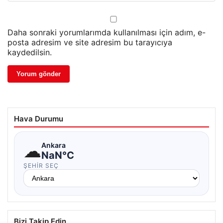
Daha sonraki yorumlarımda kullanılması için adım, e-
posta adresim ve site adresim bu tarayıcıya
kaydedilsin.
Hava Durumu
☁
Ankara
NaN°C
ŞEHIR SEÇ
Bizi Takip Edin